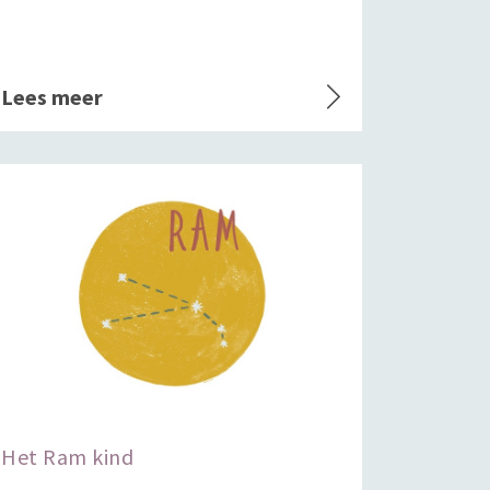
Lees meer
Het Ram kind