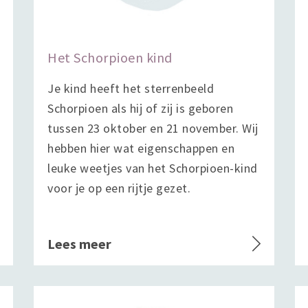
Het Schorpioen kind
Je kind heeft het sterrenbeeld
Schorpioen als hij of zij is geboren
tussen 23 oktober en 21 november. Wij
hebben hier wat eigenschappen en
leuke weetjes van het Schorpioen-kind
voor je op een rijtje gezet.
Lees meer