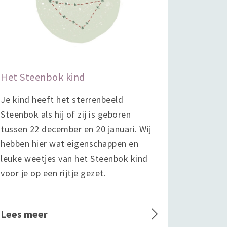
Het Steenbok kind
Je kind heeft het sterrenbeeld
Steenbok als hij of zij is geboren
tussen 22 december en 20 januari. Wij
hebben hier wat eigenschappen en
leuke weetjes van het Steenbok kind
voor je op een rijtje gezet.
Lees meer