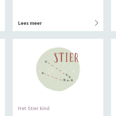
Lees meer
Het Stier kind