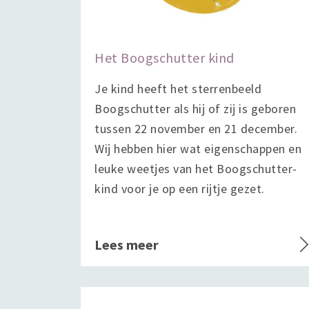
Het Boogschutter kind
Je kind heeft het sterrenbeeld
Boogschutter als hij of zij is geboren
tussen 22 november en 21 december.
Wij hebben hier wat eigenschappen en
leuke weetjes van het Boogschutter-
kind voor je op een rijtje gezet.
Lees meer