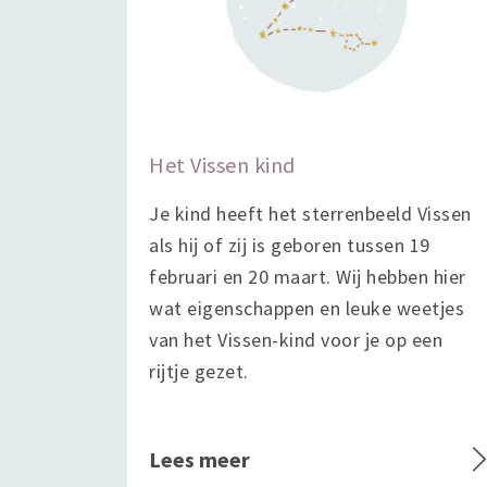
Het Vissen kind
Je kind heeft het sterrenbeeld Vissen
als hij of zij is geboren tussen 19
februari en 20 maart. Wij hebben hier
wat eigenschappen en leuke weetjes
van het Vissen-kind voor je op een
rijtje gezet.
Lees meer