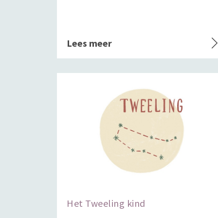
Lees meer
Het Tweeling kind