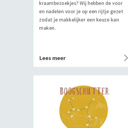
kraambezoekjes? Wij hebben de voor
en nadelen voor je op een rijtje gezet
zodat je makkelijker een keuze kan
maken.
Lees meer