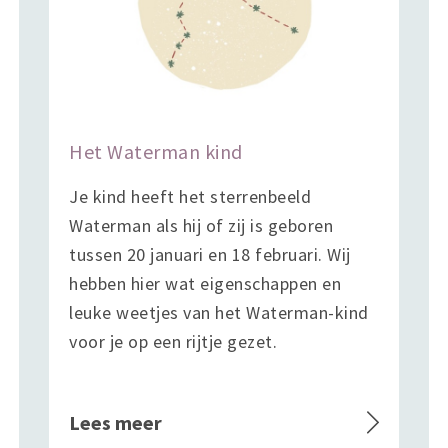
Het Waterman kind
Je kind heeft het sterrenbeeld
Waterman als hij of zij is geboren
tussen 20 januari en 18 februari. Wij
hebben hier wat eigenschappen en
leuke weetjes van het Waterman-kind
voor je op een rijtje gezet.
Lees meer