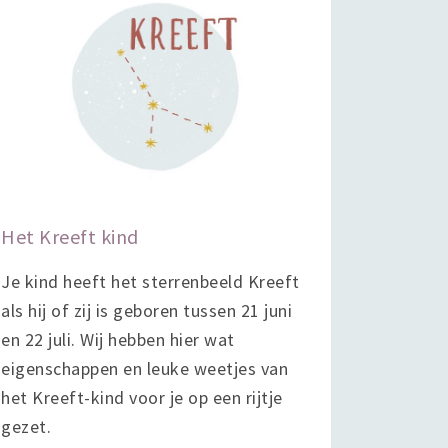
Het Kreeft kind
Je kind heeft het sterrenbeeld Kreeft
als hij of zij is geboren tussen 21 juni
en 22 juli. Wij hebben hier wat
eigenschappen en leuke weetjes van
het Kreeft-kind voor je op een rijtje
gezet.