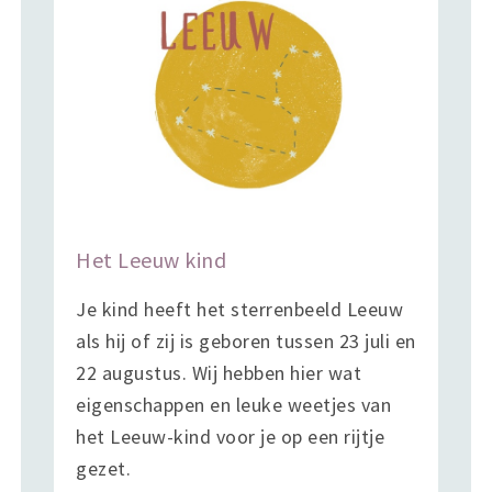
Het Leeuw kind
Je kind heeft het sterrenbeeld Leeuw
als hij of zij is geboren tussen 23 juli en
22 augustus. Wij hebben hier wat
eigenschappen en leuke weetjes van
het Leeuw-kind voor je op een rijtje
gezet.