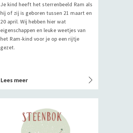
Je kind heeft het sterrenbeeld Ram als
hij of zij is geboren tussen 21 maart en
20 april. Wij hebben hier wat
eigenschappen en leuke weetjes van
het Ram-kind voor je op een rijtje
gezet.
Lees meer