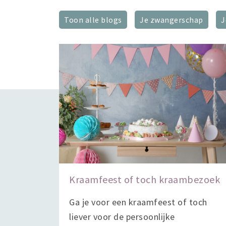
Toon alle blogs
Je zwangerschap
J
Kraamfeest of toch kraambezoek
Ga je voor een kraamfeest of toch
liever voor de persoonlijke