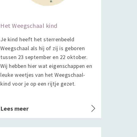
Het Weegschaal kind
Je kind heeft het sterrenbeeld
Weegschaal als hij of zij is geboren
tussen 23 september en 22 oktober.
Wij hebben hier wat eigenschappen en
leuke weetjes van het Weegschaal-
kind voor je op een rijtje gezet.
Lees meer