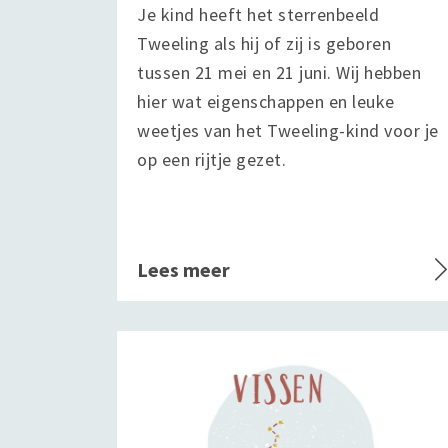
Je kind heeft het sterrenbeeld
Tweeling als hij of zij is geboren
tussen 21 mei en 21 juni. Wij hebben
hier wat eigenschappen en leuke
weetjes van het Tweeling-kind voor je
op een rijtje gezet.
Lees meer