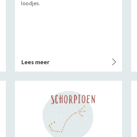
loodjes.
Lees meer