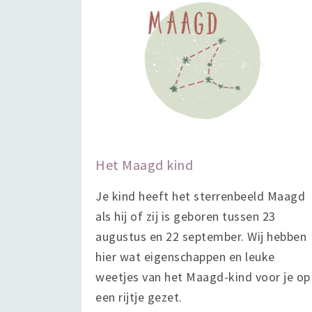
Het Maagd kind
Je kind heeft het sterrenbeeld Maagd
als hij of zij is geboren tussen 23
augustus en 22 september. Wij hebben
hier wat eigenschappen en leuke
weetjes van het Maagd-kind voor je op
een rijtje gezet.