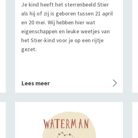
Je kind heeft het sterrenbeeld Stier
als hij of zij is geboren tussen 21 april
en 20 mei. Wij hebben hier wat
eigenschappen en leuke weetjes van
het Stier-kind voor je op een rijtje
gezet.
Lees meer