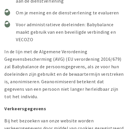
aan de dienstverlening
Om je mening en de dienstverlening te evalueren
Voor administratieve doeleinden: Babybalance
maakt gebruik van een beveiligde verbinding en
VECOZO
In de lijn met de Algemene Verordening
Gegevensbescherming (AVG) (EU verordening 2016/679)
zal Babybalance de persoonsgegevens, als ze voor hun
doeleinden zijn gebruikt en de bewaartermijn verstreken
is, anonimiseren. Geanonimiseerd betekent dat
gegevens van een persoon niet langer herleidbaar zijn
tot het individu.
Verkeersgegevens
Bij het bezoeken van onze website worden
verkeersgegevens door middel van cookies geregistreerd.