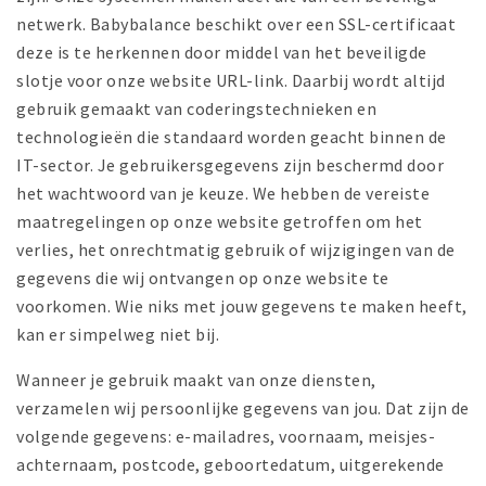
netwerk. Babybalance beschikt over een SSL-certificaat
deze is te herkennen door middel van het beveiligde
slotje voor onze website URL-link. Daarbij wordt altijd
gebruik gemaakt van coderingstechnieken en
technologieën die standaard worden geacht binnen de
IT-sector. Je gebruikersgegevens zijn beschermd door
het wachtwoord van je keuze. We hebben de vereiste
maatregelingen op onze website getroffen om het
verlies, het onrechtmatig gebruik of wijzigingen van de
gegevens die wij ontvangen op onze website te
voorkomen. Wie niks met jouw gegevens te maken heeft,
kan er simpelweg niet bij.
Wanneer je gebruik maakt van onze diensten,
verzamelen wij persoonlijke gegevens van jou. Dat zijn de
volgende gegevens: e-mailadres, voornaam, meisjes-
achternaam, postcode, geboortedatum, uitgerekende