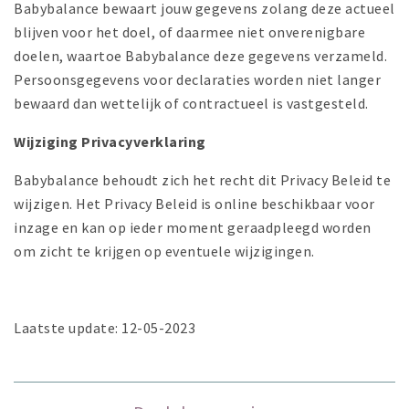
Babybalance bewaart jouw gegevens zolang deze actueel
blijven voor het doel, of daarmee niet onverenigbare
doelen, waartoe Babybalance deze gegevens verzameld.
Persoonsgegevens voor declaraties worden niet langer
bewaard dan wettelijk of contractueel is vastgesteld.
Wijziging Privacyverklaring
Babybalance behoudt zich het recht dit Privacy Beleid te
wijzigen. Het Privacy Beleid is online beschikbaar voor
inzage en kan op ieder moment geraadpleegd worden
om zicht te krijgen op eventuele wijzigingen.
Laatste update: 12-05-2023