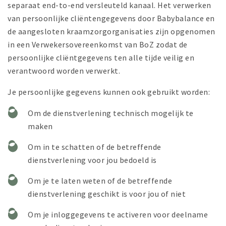
separaat end-to-end versleuteld kanaal. Het verwerken
van persoonlijke cliëntengegevens door Babybalance en
de aangesloten kraamzorgorganisaties zijn opgenomen
in een Verwekersovereenkomst van BoZ zodat de
persoonlijke cliëntgegevens ten alle tijde veilig en
verantwoord worden verwerkt.
Je persoonlijke gegevens kunnen ook gebruikt worden:
Om de dienstverlening technisch mogelijk te
maken
Om in te schatten of de betreffende
dienstverlening voor jou bedoeld is
Om je te laten weten of de betreffende
dienstverlening geschikt is voor jou of niet
Om je inloggegevens te activeren voor deelname