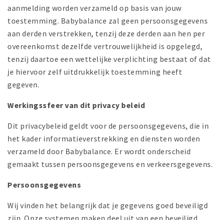
aanmelding worden verzameld op basis van jouw
toestemming. Babybalance zal geen persoonsgegevens
aan derden verstrekken, tenzij deze derden aan hen per
overeenkomst dezelfde vertrouwelijkheid is opgelegd,
tenzij daartoe een wettelijke verplichting bestaat of dat
je hiervoor zelf uitdrukkelijk toestemming heeft
gegeven.
Werkingssfeer van dit privacy beleid
Dit privacybeleid geldt voor de persoonsgegevens, die in
het kader informatieverstrekking en diensten worden
verzameld door Babybalance. Er wordt onderscheid
gemaakt tussen persoonsgegevens en verkeersgegevens.
Persoonsgegevens
Wij vinden het belangrijk dat je gegevens goed beveiligd
zijn. Onze systemen maken deel uit van een beveiligd