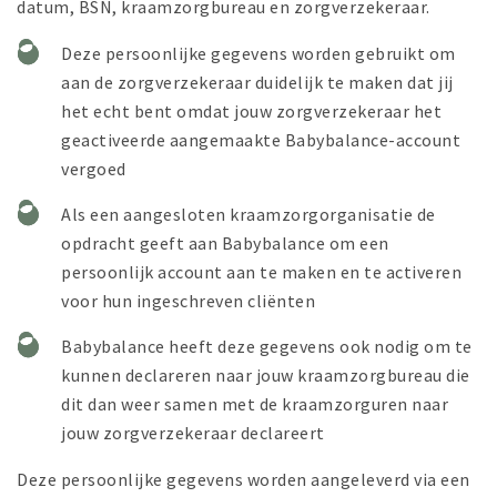
datum, BSN, kraamzorgbureau en zorgverzekeraar.
Deze persoonlijke gegevens worden gebruikt om
aan de zorgverzekeraar duidelijk te maken dat jij
het echt bent omdat jouw zorgverzekeraar het
geactiveerde aangemaakte Babybalance-account
vergoed
Als een aangesloten kraamzorgorganisatie de
opdracht geeft aan Babybalance om een
persoonlijk account aan te maken en te activeren
voor hun ingeschreven cliënten
Babybalance heeft deze gegevens ook nodig om te
kunnen declareren naar jouw kraamzorgbureau die
dit dan weer samen met de kraamzorguren naar
jouw zorgverzekeraar declareert
Deze persoonlijke gegevens worden aangeleverd via een