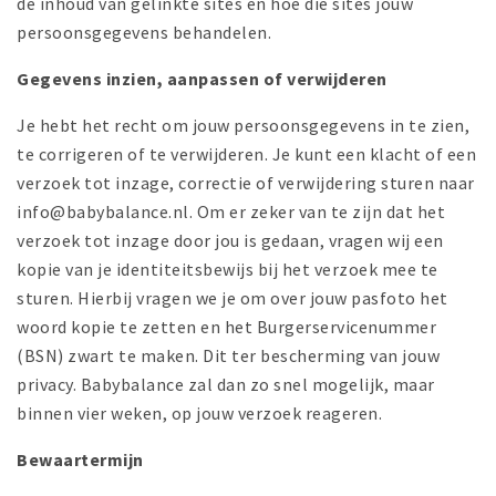
de inhoud van gelinkte sites en hoe die sites jouw
persoonsgegevens behandelen.
Gegevens inzien, aanpassen of verwijderen
Je hebt het recht om jouw persoonsgegevens in te zien,
te corrigeren of te verwijderen. Je kunt een klacht of een
verzoek tot inzage, correctie of verwijdering sturen naar
info@babybalance.nl. Om er zeker van te zijn dat het
verzoek tot inzage door jou is gedaan, vragen wij een
kopie van je identiteitsbewijs bij het verzoek mee te
sturen. Hierbij vragen we je om over jouw pasfoto het
woord kopie te zetten en het Burgerservicenummer
(BSN) zwart te maken. Dit ter bescherming van jouw
privacy. Babybalance zal dan zo snel mogelijk, maar
binnen vier weken, op jouw verzoek reageren.
Bewaartermijn