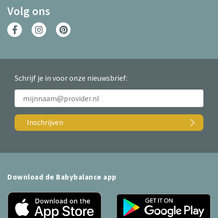
Volg ons
Schrijf je in voor onze nieuwsbrief:
Inschrijven
Download de Babybalance app