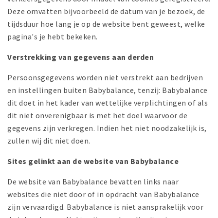
Deze omvatten bijvoorbeeld de datum van je bezoek, de
tijdsduur hoe lang je op de website bent geweest, welke
pagina's je hebt bekeken.
Verstrekking van gegevens aan derden
Persoonsgegevens worden niet verstrekt aan bedrijven
en instellingen buiten Babybalance, tenzij: Babybalance
dit doet in het kader van wettelijke verplichtingen of als
dit niet onverenigbaar is met het doel waarvoor de
gegevens zijn verkregen. Indien het niet noodzakelijk is,
zullen wij dit niet doen.
Sites gelinkt aan de website van Babybalance
De website van Babybalance bevatten links naar
websites die niet door of in opdracht van Babybalance
zijn vervaardigd. Babybalance is niet aansprakelijk voor