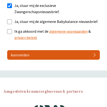
Ja, stuur mij de exclusieve
Zwangerschapsnieuwsbrief.
Ja, stuur mij de algemene Babybalance nieuwsbrief.
Ik ga akkoord met de
algemene voorwaarden
&
privacy beleid
.
Aanmelden
Aangesloten kraamzorgbureaus & partners