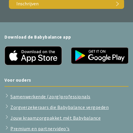
Inschrijven
Download de Babybalance app
Voor ouders
Samenwerkende (zorg)professionals
Zorgverzekeraars die Babybalance vergoeden
Jouw kraamzorgpakket mét Babybalance
Premium en partnervideo's