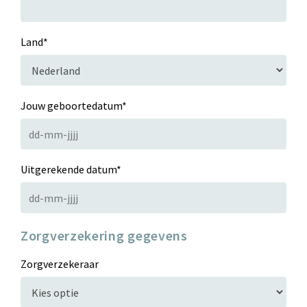
Land
*
Jouw geboortedatum
*
Uitgerekende datum
*
Zorgverzekering gegevens
Zorgverzekeraar