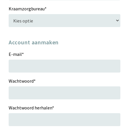
Kraamzorgbureau
*
Account aanmaken
E-mail
*
Wachtwoord
*
Wachtwoord herhalen
*