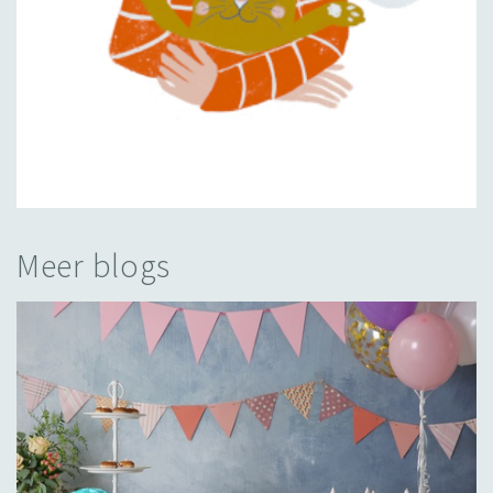
Meer blogs