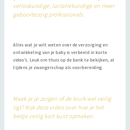
verloskundige, lactatiekundige en meer
geboortezorg professionals.
Alles wat je wilt weten over de verzorging en
ontwikkeling van je baby is verbeeld in korte
video’s. Leuk om thuis op de bank te bekijken, al
tijdens je zwangerschap als voorbereiding.
Maak je je zorgen of de kruik wel veilig
ligt? Kijk deze video over hoe je het
bedje veilig kort kunt opmaken.