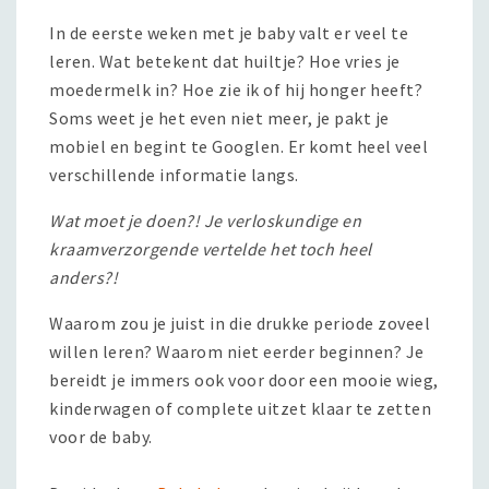
In de eerste weken met je baby valt er veel te
leren. Wat betekent dat huiltje? Hoe vries je
moedermelk in? Hoe zie ik of hij honger heeft?
Soms weet je het even niet meer, je pakt je
mobiel en begint te Googlen. Er komt heel veel
verschillende informatie langs.
Wat moet je doen?! Je verloskundige en
kraamverzorgende vertelde het toch heel
anders?!
Waarom zou je juist in die drukke periode zoveel
willen leren? Waarom niet eerder beginnen? Je
bereidt je immers ook voor door een mooie wieg,
kinderwagen of complete uitzet klaar te zetten
voor de baby.