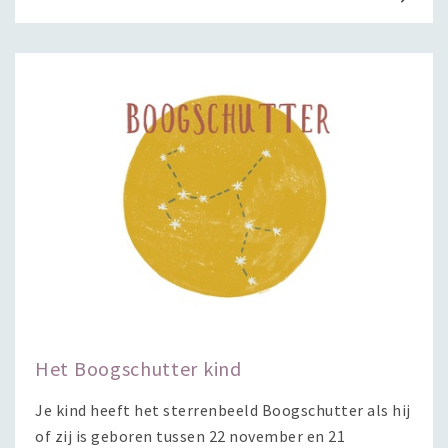
Het Boogschutter kind
Je kind heeft het sterrenbeeld Boogschutter als hij
of zij is geboren tussen 22 november en 21