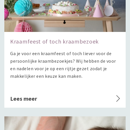
Kraamfeest of toch kraambezoek
Ga je voor een kraamfeest of toch liever voor de
persoonlijke kraambezoekjes? Wij hebben de voor
en nadelen voor je op een rijtje gezet zodat je
makkelijker een keuze kan maken.
Lees meer