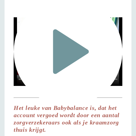
Het leuke van Babybalance is, dat het
account vergoed wordt door een aantal
zorgverzekeraars ook als je kraamzorg
thuis krijgt.