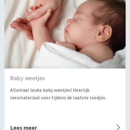
Baby weetjes
Allemaal leuke baby weetjes! Heerlijk
leesmateriaal voor tijdens de laatste loodjes.
Lees meer