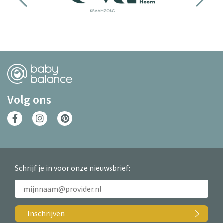
Volg ons
Schrijf je in voor onze nieuwsbrief:
Inschrijven