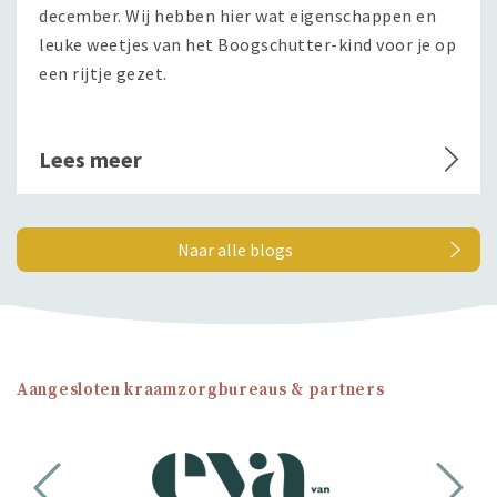
december. Wij hebben hier wat eigenschappen en
leuke weetjes van het Boogschutter-kind voor je op
een rijtje gezet.
Lees meer
Naar alle blogs
Aangesloten kraamzorgbureaus & partners