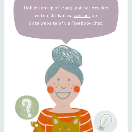
Heb je een tip of vraag laat het ons dan
weten, dit kan via
contact
op
onze website of via
Facebook chat
.