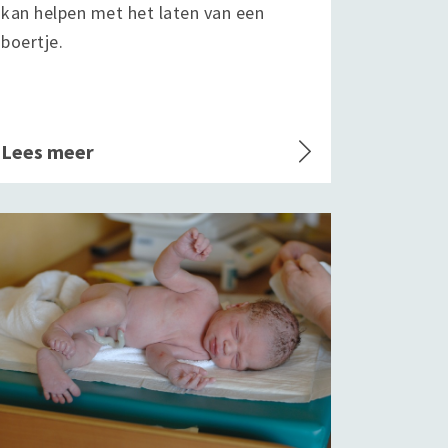
kan helpen met het laten van een
boertje.
Lees meer