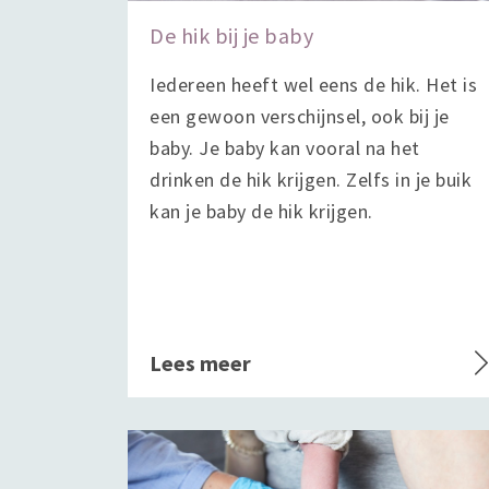
De hik bij je baby
Iedereen heeft wel eens de hik. Het is
een gewoon verschijnsel, ook bij je
baby. Je baby kan vooral na het
drinken de hik krijgen. Zelfs in je buik
kan je baby de hik krijgen.
Lees meer