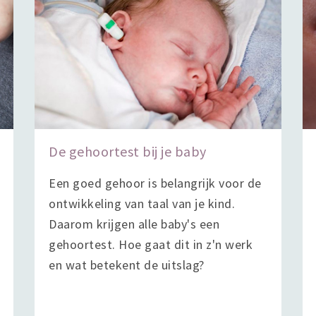
De gehoortest bij je baby
Een goed gehoor is belangrijk voor de
ontwikkeling van taal van je kind.
Daarom krijgen alle baby's een
gehoortest. Hoe gaat dit in z'n werk
en wat betekent de uitslag?