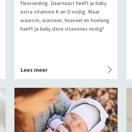
flesvoeding. Daarnaast heeft je baby
extra vitamine K en D nodig. Maar
waarom, wanneer, hoeveel en hoelang
heeft je baby deze vitamines nodig?
Lees meer