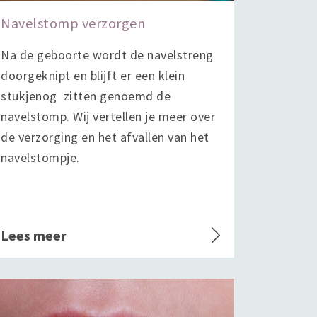
Navelstomp verzorgen
Na de geboorte wordt de navelstreng
doorgeknipt en blijft er een klein
stukjenog zitten genoemd de
navelstomp. Wij vertellen je meer over
de verzorging en het afvallen van het
navelstompje.
Lees meer