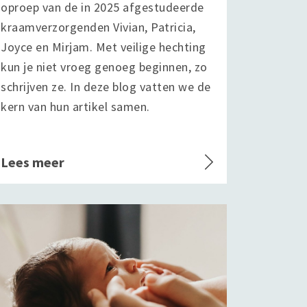
oproep van de in 2025 afgestudeerde
kraamverzorgenden Vivian, Patricia,
Joyce en Mirjam. Met veilige hechting
kun je niet vroeg genoeg beginnen, zo
schrijven ze. In deze blog vatten we de
kern van hun artikel samen.
Lees meer