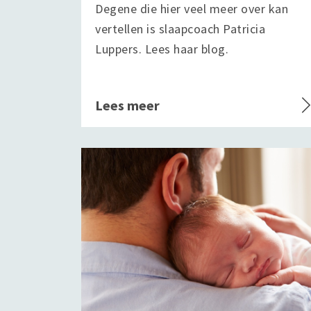
Degene die hier veel meer over kan
vertellen is slaapcoach Patricia
Luppers. Lees haar blog.
Lees meer