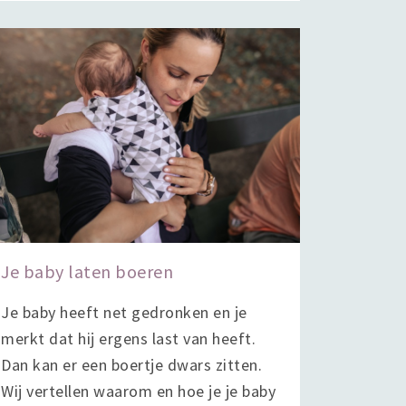
Je baby laten boeren
Je baby heeft net gedronken en je
merkt dat hij ergens last van heeft.
Dan kan er een boertje dwars zitten.
Wij vertellen waarom en hoe je je baby