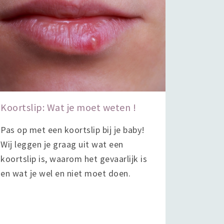
Koortslip: Wat je moet weten !
Pas op met een koortslip bij je baby!
Wij leggen je graag uit wat een
koortslip is, waarom het gevaarlijk is
en wat je wel en niet moet doen.