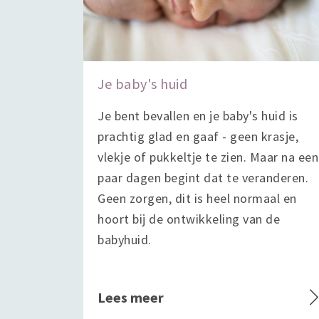
Je baby's huid
Je bent bevallen en je baby's huid is
prachtig glad en gaaf - geen krasje,
vlekje of pukkeltje te zien. Maar na een
paar dagen begint dat te veranderen.
Geen zorgen, dit is heel normaal en
hoort bij de ontwikkeling van de
babyhuid.
Lees meer