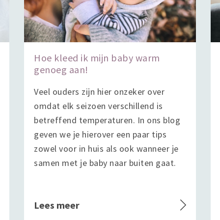
Hoe kleed ik mijn baby warm
genoeg aan!
Veel ouders zijn hier onzeker over
omdat elk seizoen verschillend is
betreffend temperaturen. In ons blog
geven we je hierover een paar tips
zowel voor in huis als ook wanneer je
samen met je baby naar buiten gaat.
Lees meer