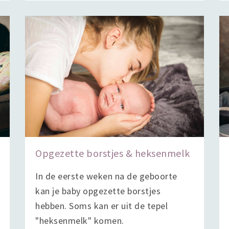
Opgezette borstjes & heksenmelk
In de eerste weken na de geboorte
kan je baby opgezette borstjes
hebben. Soms kan er uit de tepel
"heksenmelk" komen.