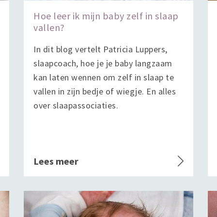
Hoe leer ik mijn baby zelf in slaap
vallen?
In dit blog vertelt Patricia Luppers,
slaapcoach, hoe je je baby langzaam
kan laten wennen om zelf in slaap te
vallen in zijn bedje of wiegje. En alles
over slaapassociaties.
Lees meer