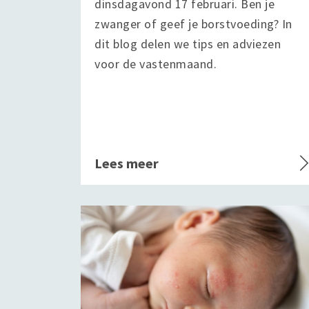
dinsdagavond 17 februari. Ben je
zwanger of geef je borstvoeding? In
dit blog delen we tips en adviezen
voor de vastenmaand.
Lees meer