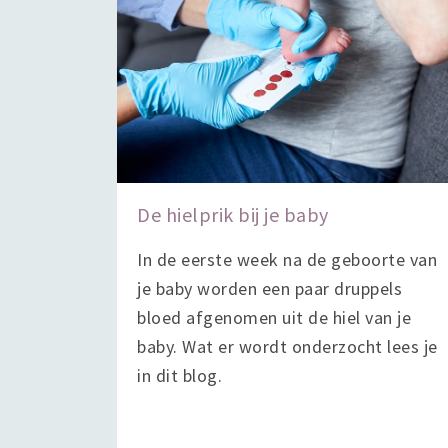
De hielprik bij je baby
In de eerste week na de geboorte van
je baby worden een paar druppels
bloed afgenomen uit de hiel van je
baby. Wat er wordt onderzocht lees je
in dit blog.