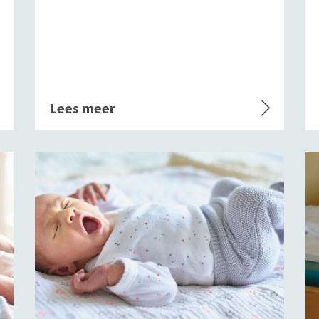
Lees meer