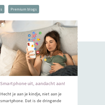
ps
Premium blogs
Smartphone uit, aandacht aan!
Hecht je aan je kindje, niet aan je
smartphone. Dat is de dringende