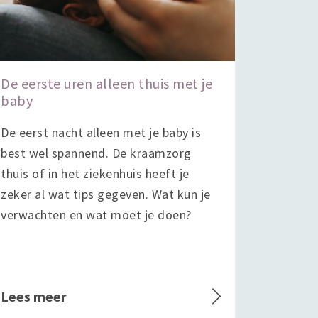
De eerste uren alleen thuis met je
baby
De eerst nacht alleen met je baby is
best wel spannend. De kraamzorg
thuis of in het ziekenhuis heeft je
zeker al wat tips gegeven. Wat kun je
verwachten en wat moet je doen?
Lees meer