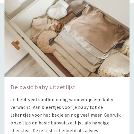
De basic baby uitzetlijst
Je hebt veel spullen nodig wanneer je een baby
verwacht. Van kleertjes voor je baby tot de
lakentjes voor het bedje en nog veel meer. Gebruik
onze tips en basic babyuitzetlijst als handige
checklist. Deze lijst is bedoeld als advies.