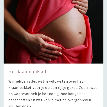
Het kraampakket
Wij hebben alles wat je wilt weten over het
kraampakket voor je op een rijtje gezet. Zoals; wat
en waarvoor heb je het nodig, hoe kan je het
aanschaffen en wat kan je met de overgebleven
spullen doen.