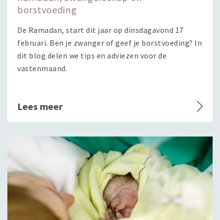
borstvoeding
De Ramadan, start dit jaar op dinsdagavond 17
februari. Ben je zwanger of geef je borstvoeding? In
dit blog delen we tips en adviezen voor de
vastenmaand.
Lees meer