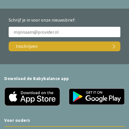
Schrijf je in voor onze nieuwsbrief:
Inschrijven
Download de Babybalance app
Voor ouders