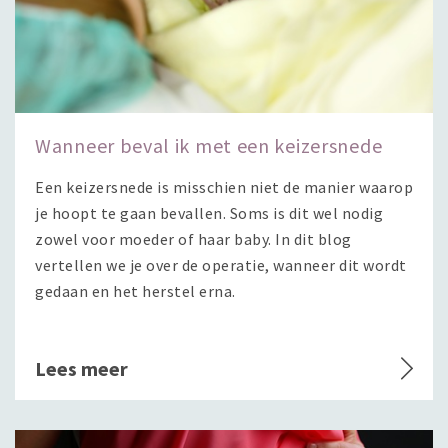
Wanneer beval ik met een keizersnede
Een keizersnede is misschien niet de manier waarop
je hoopt te gaan bevallen. Soms is dit wel nodig
zowel voor moeder of haar baby. In dit blog
vertellen we je over de operatie, wanneer dit wordt
gedaan en het herstel erna.
Lees meer