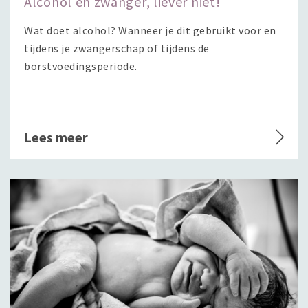
Alcohol en zwanger, liever niet!
Wat doet alcohol? Wanneer je dit gebruikt voor en
tijdens je zwangerschap of tijdens de
borstvoedingsperiode.
Lees meer