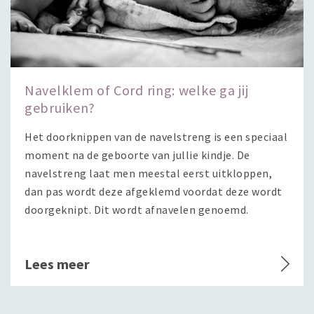
Navelklem of Cord ring: welke ga jij
gebruiken?
Het doorknippen van de navelstreng is een speciaal
moment na de geboorte van jullie kindje. De
navelstreng laat men meestal eerst uitkloppen,
dan pas wordt deze afgeklemd voordat deze wordt
doorgeknipt. Dit wordt afnavelen genoemd.
Lees meer