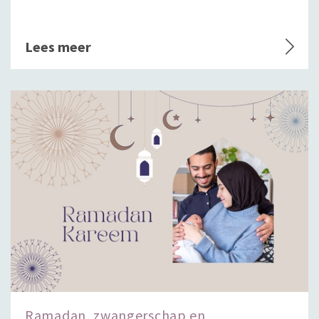
Lees meer
Ramadan, zwangerschap en