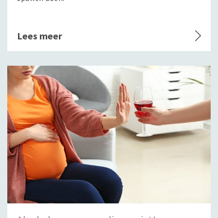
Lees meer