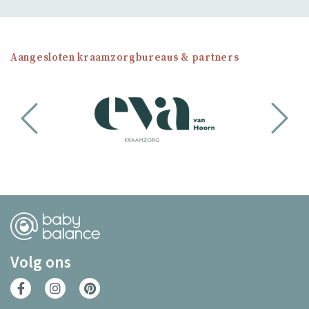
Aangesloten kraamzorgbureaus & partners
Volg ons