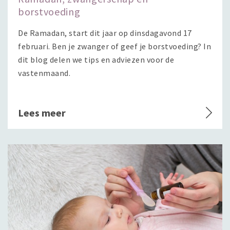
borstvoeding
De Ramadan, start dit jaar op dinsdagavond 17
februari. Ben je zwanger of geef je borstvoeding? In
dit blog delen we tips en adviezen voor de
vastenmaand.
Lees meer