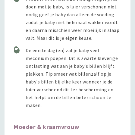
doen met je baby, is luier verschonen niet
nodig geef je baby dan alleen de voeding
zodat je baby niet helemaal wakker wordt
en daarna misschien weer moeilijk in slaap
valt. Maar dit is je eigen keuze.
De eerste dag(en) zal je baby veel
meconium poepen. Dit is zwarte kleverige
ontlasting wat aan je baby's billen blijft
plakken. Tip smeer wat billenzalf op je
baby's billen bij elke keer wanneer je de
luier verschoond dit ter bescherming en
het helpt om de billen beter schoon te
maken.
Moeder & kraamvrouw