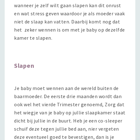
wanneer je zelf wilt gaan slapen kan dit onrust
en wat stress geven waardoor je als moeder vaak
niet de slaap kan vatten. Daarbij komt nog dat
het zeker wennen is om met je baby op dezelfde
kamer te slapen.
Slapen
Je baby moet wennen aan de wereld buiten de
baarmoeder. De eerste drie maanden wordt dan
ook wel het vierde Trimester genoemd, Zorg dat
het wiegje van je baby op jullie slaapkamer staat
dicht bij jullie in de buurt. Heb je een co-sleeper
schuif deze tegen jullie bed aan, nier vergeten
deze eventueel goed te bevestigen, dan is je