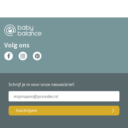
Volg ons
Schrijf je in voor onze nieuwsbrief:
Inschrijven