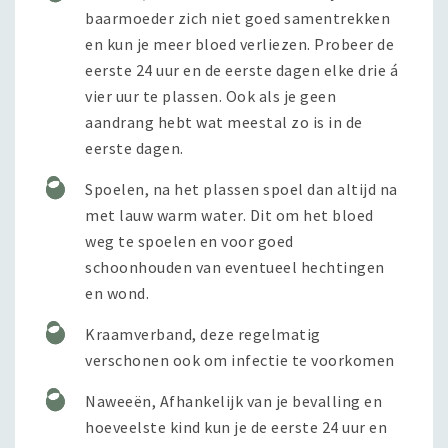
baarmoeder zich niet goed samentrekken
en kun je meer bloed verliezen. Probeer de
eerste 24 uur en de eerste dagen elke drie á
vier uur te plassen. Ook als je geen
aandrang hebt wat meestal zo is in de
eerste dagen.
Spoelen, na het plassen spoel dan altijd na
met lauw warm water. Dit om het bloed
weg te spoelen en voor goed
schoonhouden van eventueel hechtingen
en wond.
Kraamverband, deze regelmatig
verschonen ook om infectie te voorkomen
Naweeën, Afhankelijk van je bevalling en
hoeveelste kind kun je de eerste 24 uur en