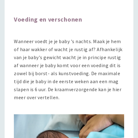
Voeding en verschonen
Wanneer voedt je je baby 's nachts. Maak je hem
of haar wakker of wacht je rustig af? Afhankelijk
van je baby's gewicht wacht je in principe rustig
af wanneer je baby komt voor een voeding dit is
zowel bij borst- als kunstvoeding. De maximale
tijd die je baby in de eerste weken aan een mag
slapen is 6 uur. De kraamverzorgende kan je hier
meer over vertellen.