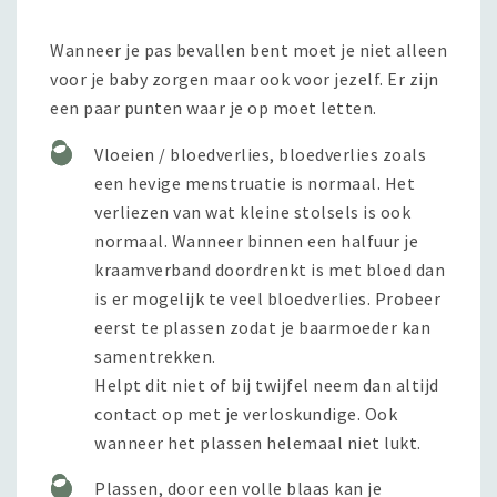
Wanneer je pas bevallen bent moet je niet alleen
voor je baby zorgen maar ook voor jezelf. Er zijn
een paar punten waar je op moet letten.
Vloeien / bloedverlies, bloedverlies zoals
een hevige menstruatie is normaal. Het
verliezen van wat kleine stolsels is ook
normaal. Wanneer binnen een halfuur je
kraamverband doordrenkt is met bloed dan
is er mogelijk te veel bloedverlies. Probeer
eerst te plassen zodat je baarmoeder kan
samentrekken.
Helpt dit niet of bij twijfel neem dan altijd
contact op met je verloskundige. Ook
wanneer het plassen helemaal niet lukt.
Plassen, door een volle blaas kan je