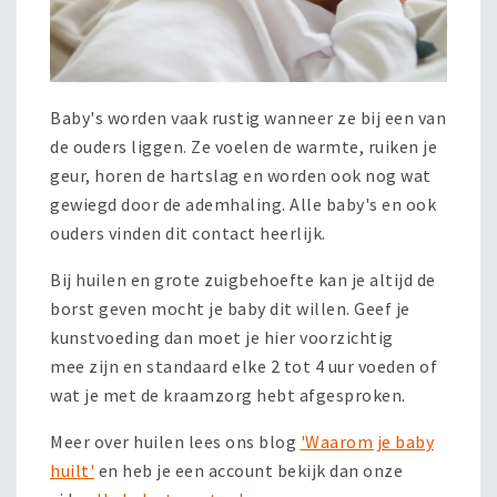
Baby's worden vaak rustig wanneer ze bij een van
de ouders liggen. Ze voelen de warmte, ruiken je
geur, horen de hartslag en worden ook nog wat
gewiegd door de ademhaling. Alle baby's en ook
ouders vinden dit contact heerlijk.
Bij huilen en grote zuigbehoefte kan je altijd de
borst geven mocht je baby dit willen. Geef je
kunstvoeding dan moet je hier voorzichtig
mee zijn en standaard elke 2 tot 4 uur voeden of
wat je met de kraamzorg hebt afgesproken.
Meer over huilen lees ons blog
'Waarom je baby
huilt'
en heb je een account bekijk dan onze