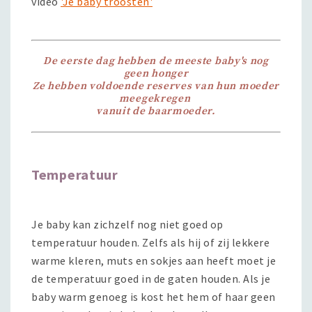
video
'Je baby troosten'
De eerste dag hebben de meeste baby's nog
geen honger
Ze hebben voldoende reserves van hun moeder
meegekregen
vanuit de baarmoeder.
Temperatuur
Je baby kan zichzelf nog niet goed op
temperatuur houden. Zelfs als hij of zij lekkere
warme kleren, muts en sokjes aan heeft moet je
de temperatuur goed in de gaten houden. Als je
baby warm genoeg is kost het hem of haar geen