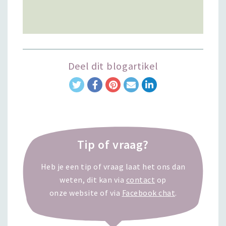
Deel dit blogartikel
Tip of vraag?
Heb je een tip of vraag laat het ons dan
weten, dit kan via
contact
op
onze website of via
Facebook chat
.