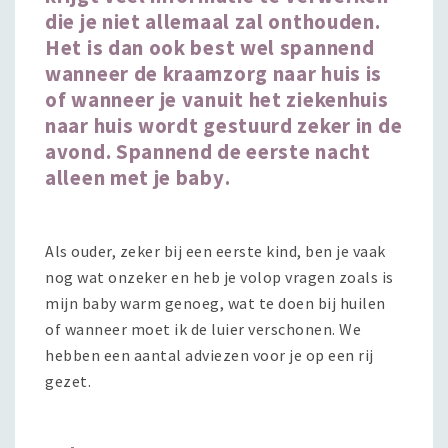
die je niet allemaal zal onthouden.
Het is dan ook best wel spannend
wanneer de kraamzorg naar huis is
of wanneer je vanuit het ziekenhuis
naar huis wordt gestuurd zeker in de
avond. Spannend de eerste nacht
alleen met je baby
.
Als ouder, zeker bij een eerste kind, ben je vaak
nog wat onzeker en heb je volop vragen zoals is
mijn baby warm genoeg, wat te doen bij huilen
of wanneer moet ik de luier verschonen. We
hebben een aantal adviezen voor je op een rij
gezet.