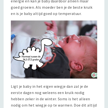
energie en kan je baby daardoor alleen maar
goed groeien. Als moeder ben je de beste kruik
en is je baby altijd goed op temperatuur.
Ligt je baby in het eigen wiegje dan zal je de
eerste dagen nog weleens een kruik nodig
hebben zeker in de winter. Soms is het alleen
nodig om het wiegje op te warmen. Doe dit altijd