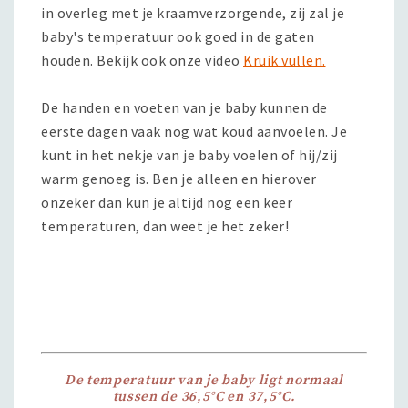
in overleg met je kraamverzorgende, zij zal je
baby's temperatuur ook goed in de gaten
houden. Bekijk ook onze video
Kruik vullen.
De handen en voeten van je baby kunnen de
eerste dagen vaak nog wat koud aanvoelen. Je
kunt in het nekje van je baby voelen of hij/zij
warm genoeg is. Ben je alleen en hierover
onzeker dan kun je altijd nog een keer
temperaturen, dan weet je het zeker!
De temperatuur van je baby ligt normaal
tussen de 36,5°C en 37,5°C.