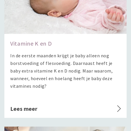
Vitamine K en D
In de eerste maanden krijgt je baby alleen nog
borstvoeding of flesvoeding. Daarnaast heeft je
baby extra vitamine K en D nodig. Maar waarom,
wanneer, hoeveel en hoelang heeft je baby deze
vitamines nodig?
Lees meer