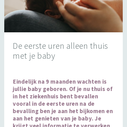
De eerste uren alleen thuis
met je baby
Eindelijk na 9 maanden wachten is
jullie baby geboren. Of je nu thuis of
in het ziekenhuis bent bevallen
vooral in de eerste uren na de
bevalling ben je aan het bijkomen en
aan het genieten van je baby. Je
krijgt veel informatie te verwerken