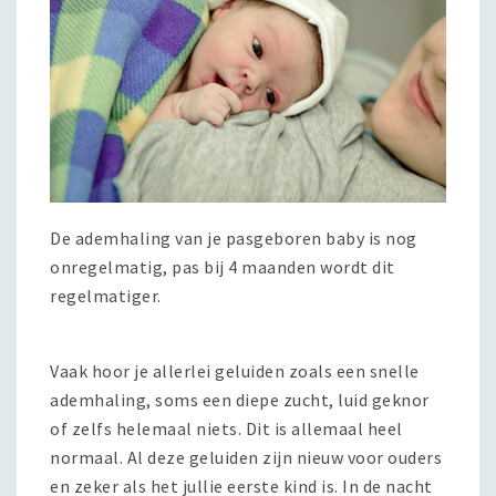
De ademhaling van je pasgeboren baby is nog
onregelmatig, pas bij 4 maanden wordt dit
regelmatiger.
Vaak hoor je allerlei geluiden zoals een snelle
ademhaling, soms een diepe zucht, luid geknor
of zelfs helemaal niets. Dit is allemaal heel
normaal. Al deze geluiden zijn nieuw voor ouders
en zeker als het jullie eerste kind is. In de nacht