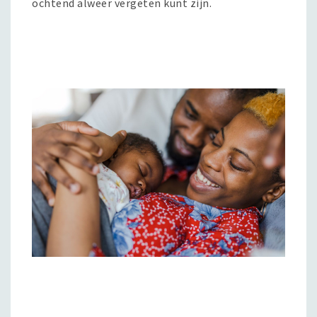
ochtend alweer vergeten kunt zijn.