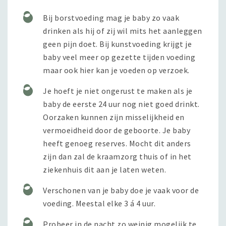
Bij borstvoeding mag je baby zo vaak
drinken als hij of zij wil mits het aanleggen
geen pijn doet. Bij kunstvoeding krijgt je
baby veel meer op gezette tijden voeding
maar ook hier kan je voeden op verzoek.
Je hoeft je niet ongerust te maken als je
baby de eerste 24 uur nog niet goed drinkt.
Oorzaken kunnen zijn misselijkheid en
vermoeidheid door de geboorte. Je baby
heeft genoeg reserves. Mocht dit anders
zijn dan zal de kraamzorg thuis of in het
ziekenhuis dit aan je laten weten.
Verschonen van je baby doe je vaak voor de
voeding. Meestal elke 3 á 4 uur.
Probeer in de nacht zo weinig mogelijk te