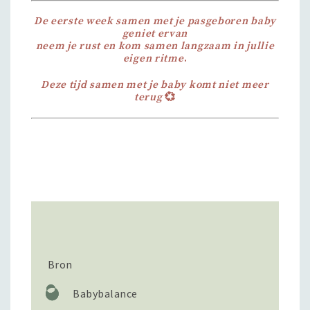
De eerste week samen met je pasgeboren baby
geniet ervan
neem je rust en kom samen langzaam in jullie
eigen ritme
.
Deze tijd samen met je baby komt niet meer
terug
💞
Bron
Babybalance