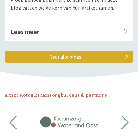
blog vatten we de kern van hun artikel samen.
Lees meer
Naar alle blogs
Aangesloten kraamzorgbureaus & partners