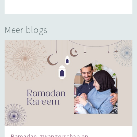
Meer blogs
Ramadan, zwangerschap en