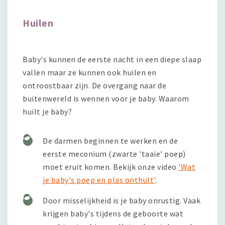
Huilen
Baby's kunnen de eerste nacht in een diepe slaap
vallen maar ze kunnen ook huilen en
ontroostbaar zijn. De overgang naar de
buitenwereld is wennen voor je baby. Waarom
huilt je baby?
De darmen beginnen te werken en de
eerste meconium (zwarte 'taaie' poep)
moet eruit komen. Bekijk onze video
'Wat
je baby's poep en plas onthult'
.
Door misselijkheid is je baby onrustig. Vaak
krijgen baby's tijdens de geboorte wat