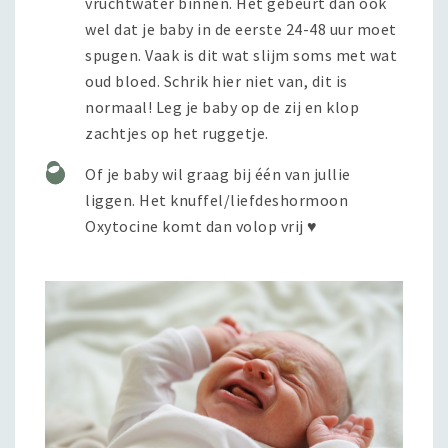
vruchtwater binnen. Het gebeurt dan ook
wel dat je baby in de eerste 24-48 uur moet
spugen. Vaak is dit wat slijm soms met wat
oud bloed. Schrik hier niet van, dit is
normaal! Leg je baby op de zij en klop
zachtjes op het ruggetje.
Of je baby wil graag bij één van jullie
liggen. Het knuffel/liefdeshormoon
Oxytocine komt dan volop vrij ♥