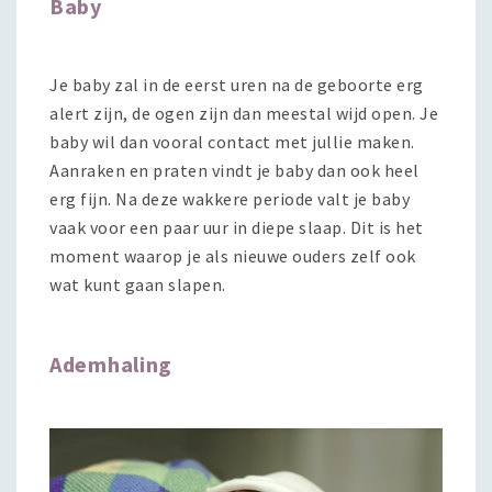
Baby
Je baby zal in de eerst uren na de geboorte erg
alert zijn, de ogen zijn dan meestal wijd open. Je
baby wil dan vooral contact met jullie maken.
Aanraken en praten vindt je baby dan ook heel
erg fijn. Na deze wakkere periode valt je baby
vaak voor een paar uur in diepe slaap. Dit is het
moment waarop je als nieuwe ouders zelf ook
wat kunt gaan slapen.
Ademhaling