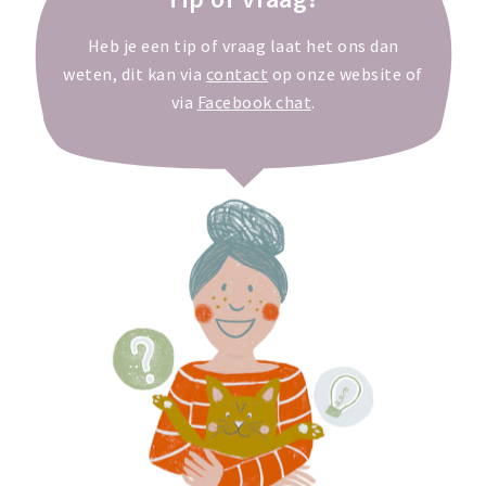
Heb je een tip of vraag laat het ons dan
weten, dit kan via
contact
op onze website of
via
Facebook chat
.