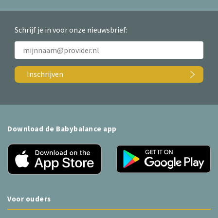
Schrijf je in voor onze nieuwsbrief:
Inschrijven
Download de Babybalance app
Voor ouders