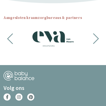
Aangesloten kraamzorgbureaus & partners
Volg ons