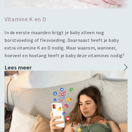
Vitamine K en D
In de eerste maanden krijgt je baby alleen nog
borstvoeding of flesvoeding. Daarnaast heeft je baby
extra vitamine K en D nodig. Maar waarom, wanneer,
hoeveel en hoelang heeft je baby deze vitamines nodig?
Lees meer