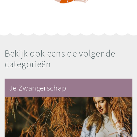
Bekijk ook eens de volgende
categorieën
Je Zwangerschap