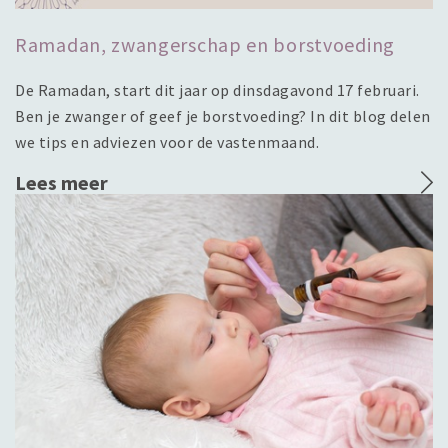
Ramadan, zwangerschap en borstvoeding
De Ramadan, start dit jaar op dinsdagavond 17 februari.
Ben je zwanger of geef je borstvoeding? In dit blog delen
we tips en adviezen voor de vastenmaand.
Lees meer