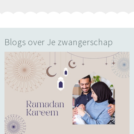
Blogs over Je zwangerschap