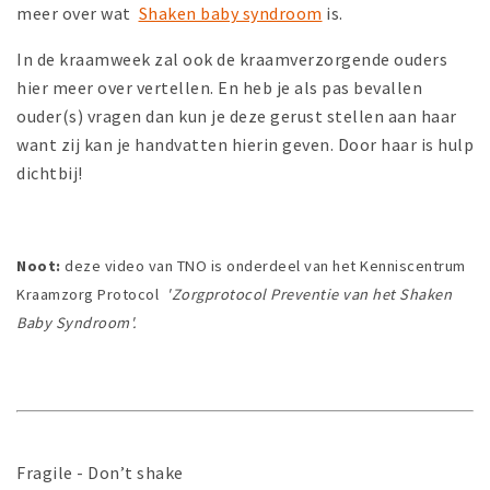
meer over wat
Shaken baby syndroom
is.
In de kraamweek zal ook de kraamverzorgende ouders
hier meer over vertellen. En heb je als pas bevallen
ouder(s) vragen dan kun je deze gerust stellen aan haar
want zij kan je handvatten hierin geven. Door haar is hulp
dichtbij!
Noot:
deze video van TNO is onderdeel van het Kenniscentrum
Kraamzorg Protocol
'Zorgprotocol Preventie van het Shaken
Baby Syndroom'.
Fragile - Don’t shake