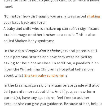
hand.
No matter how distraught you are, always avoid
shaking
your baby back and forth!
A baby and child who is shaken up can suffer significant
brain damage or other bruises as a result. This is also
called Shaken baby syndrome.
In the video
'Fragile don’t shake'
, several parents tell
their personal stories and how they were helped by
asking for help themselves. In addition, a paediatrician
from the Wilhelmina Children's Hospital tells more
about what
Shaken baby syndrome
is.
In the kraamzorgweek, the kraamverzorgende will also
tell parents more about this. And if you, as new-born
parent(s), have any questions, feel free to ask her
because she can give you guidance. Because of her, help is