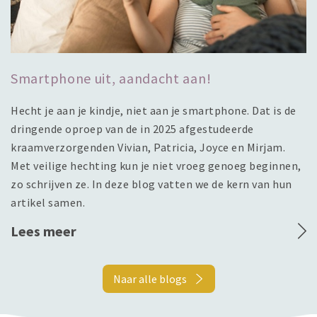
Smartphone uit, aandacht aan!
Hecht je aan je kindje, niet aan je smartphone. Dat is de
dringende oproep van de in 2025 afgestudeerde
kraamverzorgenden Vivian, Patricia, Joyce en Mirjam.
Met veilige hechting kun je niet vroeg genoeg beginnen,
zo schrijven ze. In deze blog vatten we de kern van hun
artikel samen.
Lees meer
Naar alle blogs