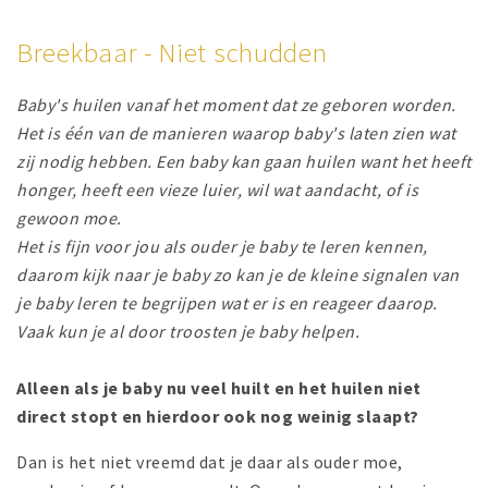
Breekbaar - Niet schudden
Baby's huilen vanaf het moment dat ze geboren worden.
Het is één van de manieren waarop baby's laten zien wat
zij nodig hebben. Een baby kan gaan huilen want het heeft
honger, heeft een vieze luier, wil wat aandacht, of is
gewoon moe.
Het is fijn voor jou als ouder je baby te leren kennen,
daarom kijk naar je baby zo kan je de kleine signalen van
je baby leren te begrijpen wat er is en reageer daarop.
Vaak kun je al door troosten je baby helpen.
Alleen als je baby nu veel huilt en het huilen niet
direct stopt en hierdoor ook nog weinig slaapt?
Dan is het niet vreemd dat je daar als ouder moe,