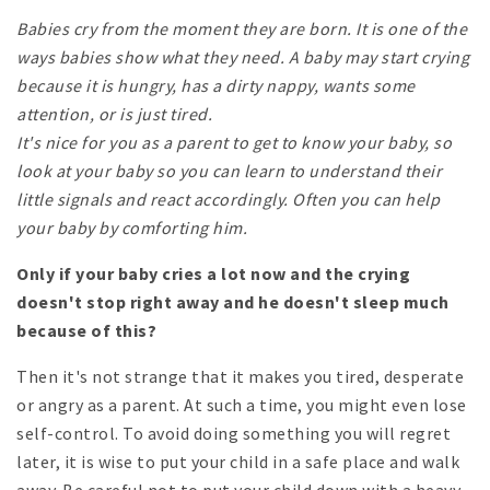
Babies cry from the moment they are born. It is one of the
ways babies show what they need. A baby may start crying
because it is hungry, has a dirty nappy, wants some
attention, or is just tired.
It's nice for you as a parent to get to know your baby, so
look at your baby so you can learn to understand their
little signals and react accordingly. Often you can help
your baby by comforting him.
Only if your baby cries a lot now and the crying
doesn't stop right away and he doesn't sleep much
because of this?
Then it's not strange that it makes you tired, desperate
or angry as a parent. At such a time, you might even lose
self-control. To avoid doing something you will regret
later, it is wise to put your child in a safe place and walk
away. Be careful not to put your child down with a heavy