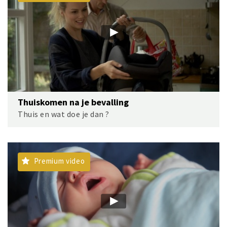
Thuiskomen na je bevalling
Thuis en wat doe je dan ?
Premium video