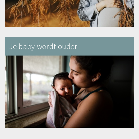
Je baby wordt ouder