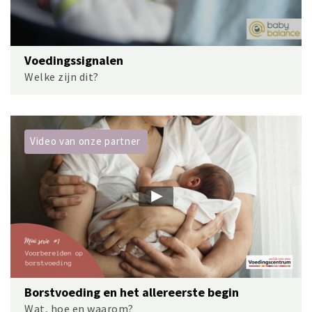
Voedingssignalen
Welke zijn dit?
Video van onze partner
Borstvoeding en het allereerste begin
Wat, hoe en waarom?