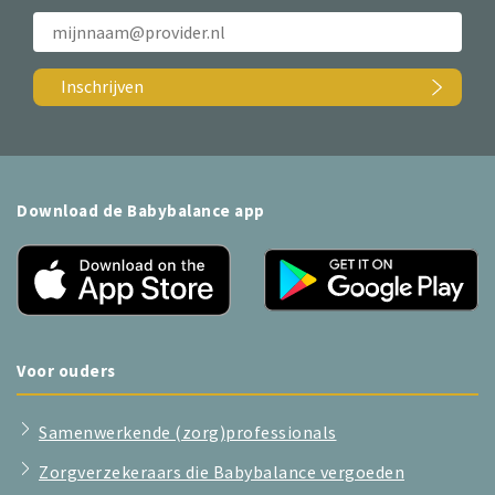
Inschrijven
Download de Babybalance app
Voor ouders
Samenwerkende (zorg)professionals
Zorgverzekeraars die Babybalance vergoeden