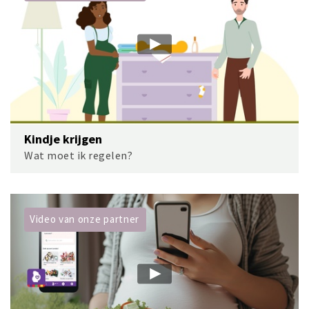
Kindje krijgen
Wat moet ik regelen?
Video van onze partner