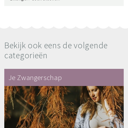
Bekijk ook eens de volgende
categorieën
Je Zwangerschap