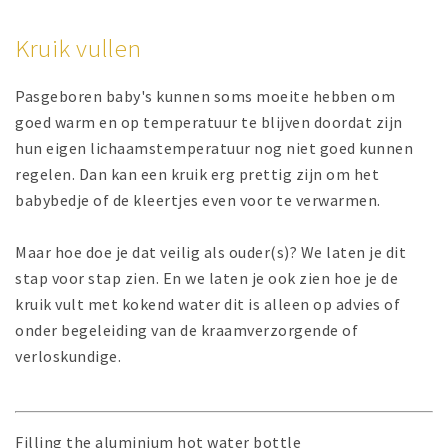
Kruik vullen
Pasgeboren baby's kunnen soms moeite hebben om
goed warm en op temperatuur te blijven doordat zijn
hun eigen lichaamstemperatuur nog niet goed kunnen
regelen. Dan kan een kruik erg prettig zijn om het
babybedje of de kleertjes even voor te verwarmen.
Maar hoe doe je dat veilig als ouder(s)? We laten je dit
stap voor stap zien. En we laten je ook zien hoe je de
kruik vult met kokend water dit is alleen op advies of
onder begeleiding van de kraamverzorgende of
verloskundige.
Filling the aluminium hot water bottle