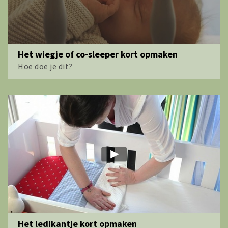
Het wiegje of co-sleeper kort opmaken
Hoe doe je dit?
Het ledikantje kort opmaken