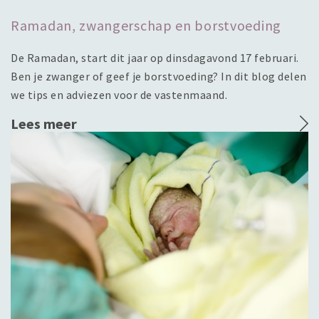
Ramadan, zwangerschap en borstvoeding
De Ramadan, start dit jaar op dinsdagavond 17 februari.
Ben je zwanger of geef je borstvoeding? In dit blog delen
we tips en adviezen voor de vastenmaand.
Lees meer