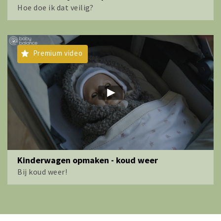
Hoe doe ik dat veilig?
Premium video
Kinderwagen opmaken - koud weer
Bij koud weer!