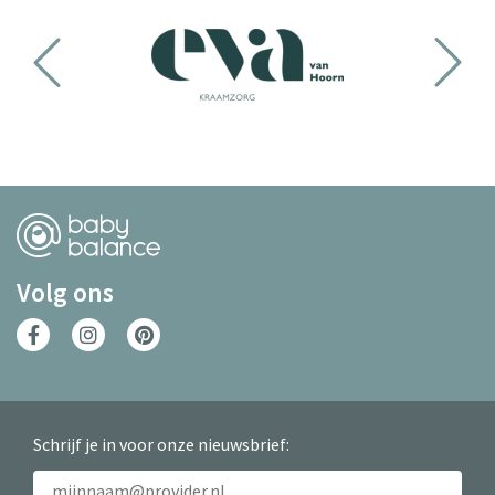
Volg ons
Schrijf je in voor onze nieuwsbrief: