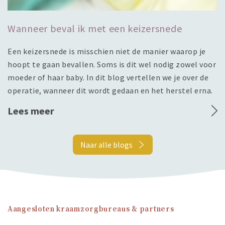
Wanneer beval ik met een keizersnede
Een keizersnede is misschien niet de manier waarop je
hoopt te gaan bevallen. Soms is dit wel nodig zowel voor
moeder of haar baby. In dit blog vertellen we je over de
operatie, wanneer dit wordt gedaan en het herstel erna.
Lees meer
Naar alle blogs
Aangesloten kraamzorgbureaus & partners