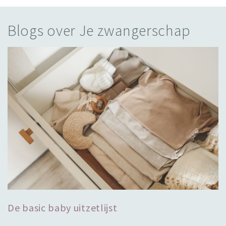
Blogs over Je zwangerschap
De basic baby uitzetlijst