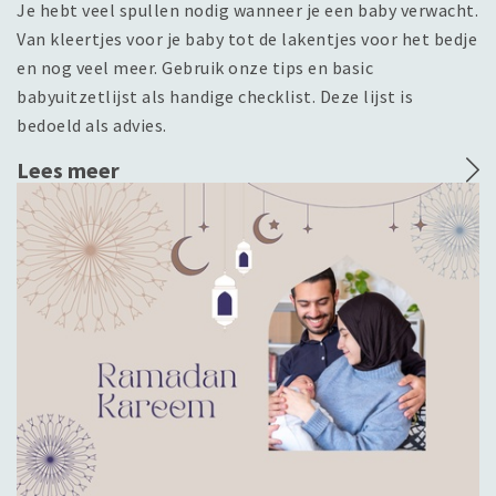
Je hebt veel spullen nodig wanneer je een baby verwacht.
Van kleertjes voor je baby tot de lakentjes voor het bedje
en nog veel meer. Gebruik onze tips en basic
babyuitzetlijst als handige checklist. Deze lijst is
bedoeld als advies.
Lees meer