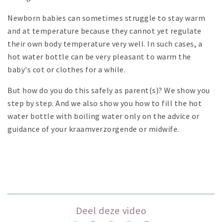
Newborn babies can sometimes struggle to stay warm
and at temperature because they cannot yet regulate
their own body temperature very well. In such cases, a
hot water bottle can be very pleasant to warm the
baby's cot or clothes for a while.
But how do you do this safely as parent(s)? We show you
step by step. And we also show you how to fill the hot
water bottle with boiling water only on the advice or
guidance of your kraamverzorgende or midwife.
Deel deze video