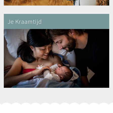
Je Kraamtijd