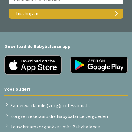
Inschrijven
Download de Babybalance app
Voor ouders
Samenwerkende (zorg)professionals
Zorgverzekeraars die Babybalance vergoeden
Jouw kraamzorgpakket mét Babybalance