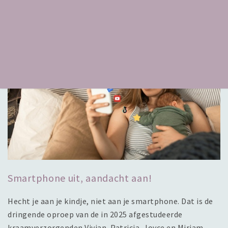
Lees meer
Smartphone uit, aandacht aan!
Hecht je aan je kindje, niet aan je smartphone. Dat is de
dringende oproep van de in 2025 afgestudeerde
kraamverzorgenden Vivian, Patricia, Joyce en Mirjam.