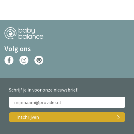
Volg ons
Schrijf je in voor onze nieuwsbrief:
Inschrijven