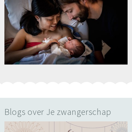
Blogs over Je zwangerschap