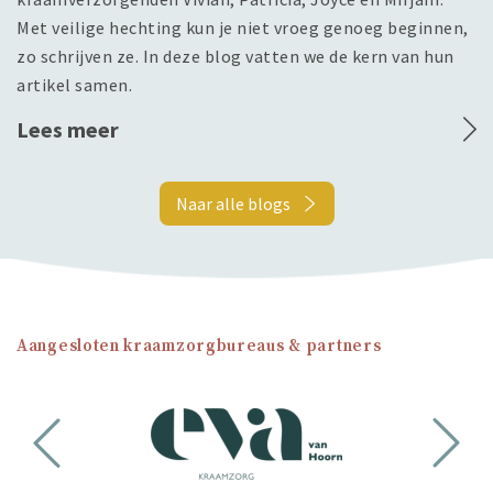
Met veilige hechting kun je niet vroeg genoeg beginnen,
zo schrijven ze. In deze blog vatten we de kern van hun
artikel samen.
Lees meer
Naar alle blogs
Aangesloten kraamzorgbureaus & partners