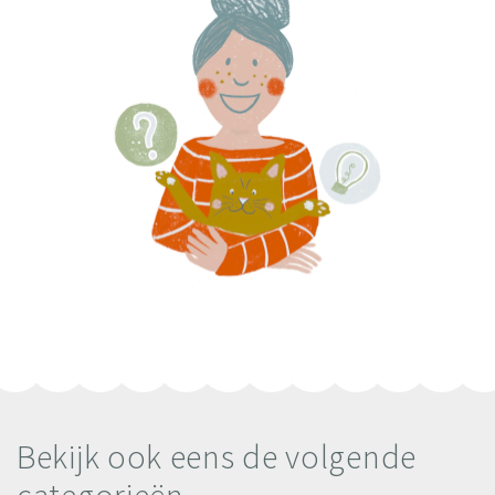
Bekijk ook eens de volgende