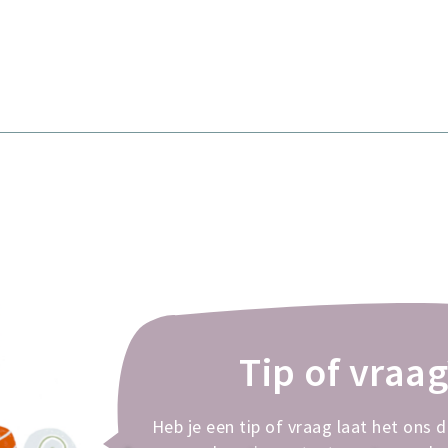
Tip of vraag
Heb je een tip of vraag laat het ons 