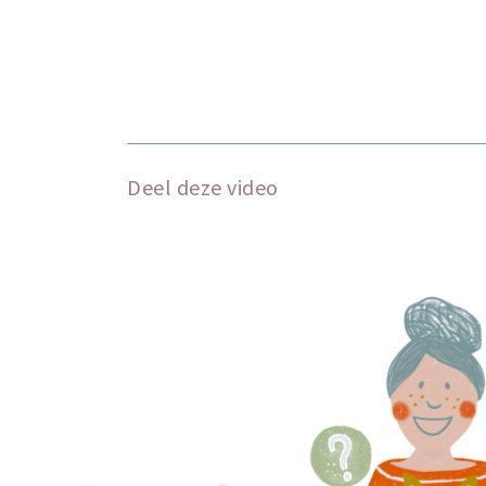
Deel deze video