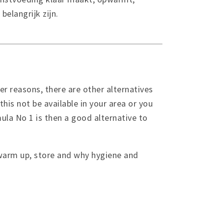
elangrijk zijn.
er reasons, there are other alternatives
his not be available in your area or you
ula No 1 is then a good alternative to
, warm up, store and why hygiene and