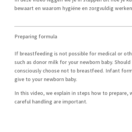
bewaart en waarom hygiëne en zorgvuldig werken b
Preparing formula
If breastfeeding is not possible for medical or oth
such as donor milk for your newborn baby. Should t
consciously choose not to breastfeed. Infant form
give to your newborn baby.
In this video, we explain in steps how to prepare
careful handling are important.