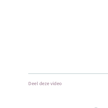
Deel deze video