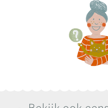
Bekijk ook een