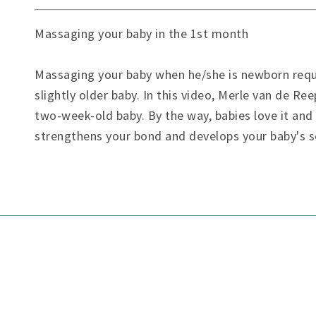
Massaging your baby in the 1st month
Massaging your baby when he/she is newborn requir
slightly older baby. In this video, Merle van de 
two-week-old baby. By the way, babies love it and i
strengthens your bond and develops your baby's s