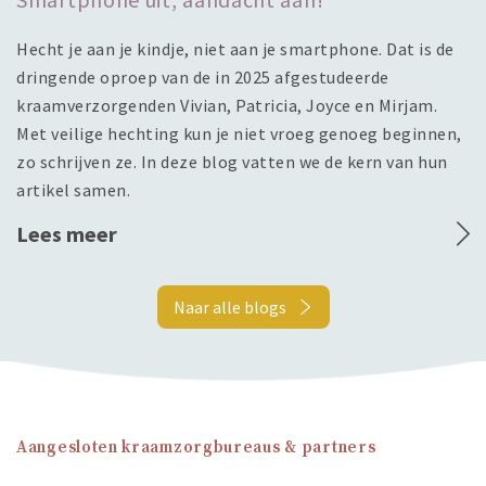
Hecht je aan je kindje, niet aan je smartphone. Dat is de
dringende oproep van de in 2025 afgestudeerde
kraamverzorgenden Vivian, Patricia, Joyce en Mirjam.
Met veilige hechting kun je niet vroeg genoeg beginnen,
zo schrijven ze. In deze blog vatten we de kern van hun
artikel samen.
Lees meer
Naar alle blogs
Aangesloten kraamzorgbureaus & partners