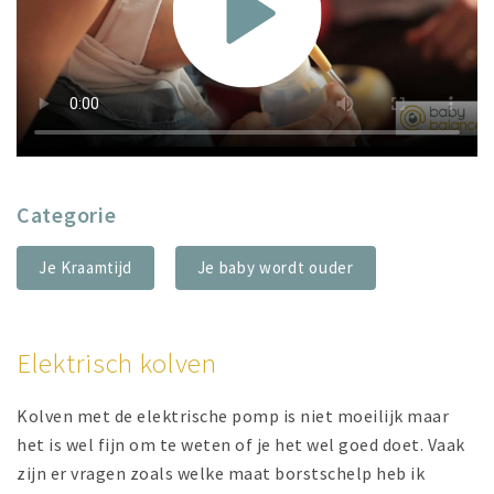
Categorie
Je Kraamtijd
Je baby wordt ouder
Elektrisch kolven
Kolven met de elektrische pomp is niet moeilijk maar
het is wel fijn om te weten of je het wel goed doet. Vaak
zijn er vragen zoals welke maat borstschelp heb ik