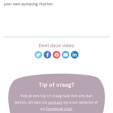
your own pumping rhythm.
Deel deze video
Tip of vraag?
Heb je een tip of vraag laat het ons dan
weten, dit kan via
contact
op onze website of
via
Facebook chat
.