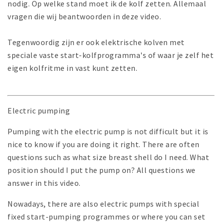
nodig. Op welke stand moet ik de kolf zetten. Allemaal
vragen die wij beantwoorden in deze video.
Tegenwoordig zijn er ook elektrische kolven met
speciale vaste start-kolfprogramma's of waar je zelf het
eigen kolfritme in vast kunt zetten.
Electric pumping
Pumping with the electric pump is not difficult but it is
nice to know if you are doing it right. There are often
questions such as what size breast shell do I need. What
position should I put the pump on? All questions we
answer in this video.
Nowadays, there are also electric pumps with special
fixed start-pumping programmes or where you can set