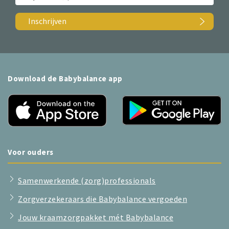
Inschrijven
Download de Babybalance app
Voor ouders
Samenwerkende (zorg)professionals
Zorgverzekeraars die Babybalance vergoeden
Jouw kraamzorgpakket mét Babybalance