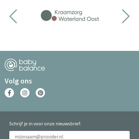
Volg ons
Schrijf je in voor onze nieuwsbrief: