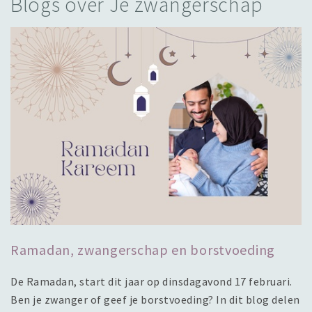
Blogs over Je zwangerschap
Ramadan, zwangerschap en borstvoeding
De Ramadan, start dit jaar op dinsdagavond 17 februari.
Ben je zwanger of geef je borstvoeding? In dit blog delen