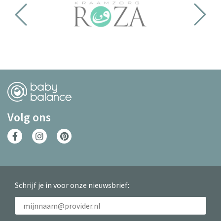
Volg ons
Schrijf je in voor onze nieuwsbrief: