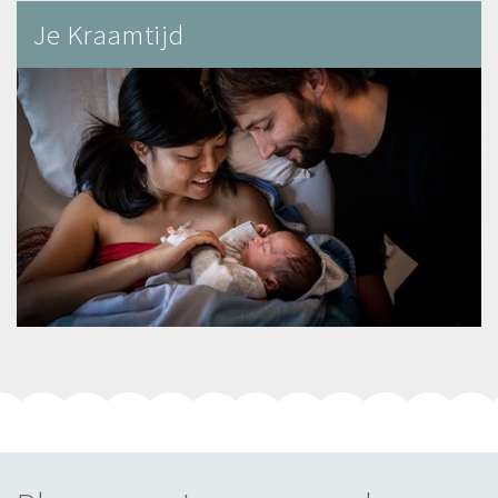
Je Kraamtijd