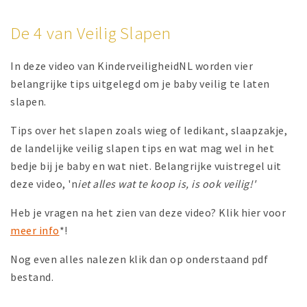
De 4 van Veilig Slapen
In deze video van KinderveiligheidNL worden vier
belangrijke tips uitgelegd om je baby veilig te laten
slapen.
Tips over het slapen zoals wieg of ledikant, slaapzakje,
de landelijke veilig slapen tips en wat mag wel in het
bedje bij je baby en wat niet. Belangrijke vuistregel uit
deze video, 'n
iet alles wat te koop is, is ook veilig!'
Heb je vragen na het zien van deze video? Klik hier voor
meer info
*!
Nog even alles nalezen klik dan op onderstaand pdf
bestand.