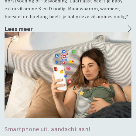
borstvoeding of flesvoeding. Daarnaast heeft je baby
extra vitamine K en D nodig. Maar waarom, wanneer,
hoeveel en hoelang heeft je baby deze vitamines nodig?
Lees meer
Smartphone uit, aandacht aan!