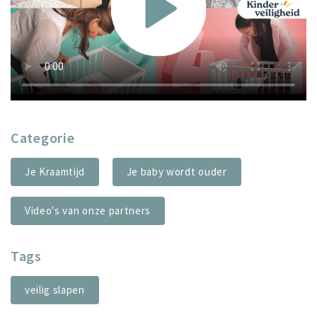
Categorie
Je Kraamtijd
Je baby wordt ouder
Video's van onze partners
Tags
veilig slapen