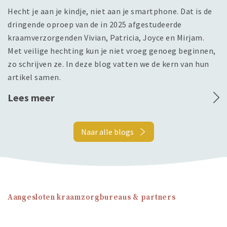
Hecht je aan je kindje, niet aan je smartphone. Dat is de
dringende oproep van de in 2025 afgestudeerde
kraamverzorgenden Vivian, Patricia, Joyce en Mirjam.
Met veilige hechting kun je niet vroeg genoeg beginnen,
zo schrijven ze. In deze blog vatten we de kern van hun
artikel samen.
Lees meer
Naar alle blogs
Aangesloten kraamzorgbureaus & partners