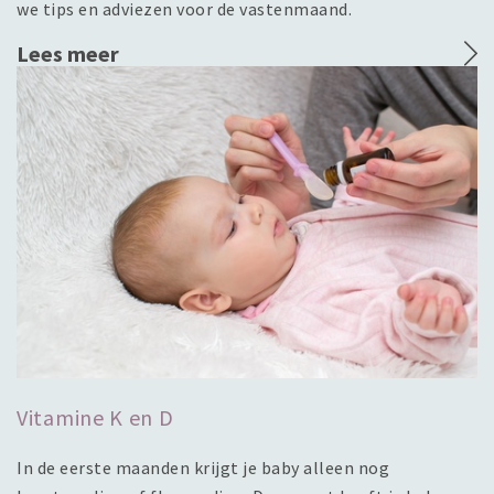
we tips en adviezen voor de vastenmaand.
Lees meer
Vitamine K en D
In de eerste maanden krijgt je baby alleen nog