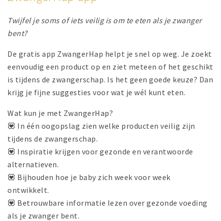
Twijfel je soms of iets veilig is om te eten als je zwanger
bent?
De gratis app ZwangerHap helpt je snel op weg. Je zoekt
eenvoudig een product op en ziet meteen of het geschikt
is tijdens de zwangerschap. Is het geen goede keuze? Dan
krijg je fijne suggesties voor wat je wél kunt eten.
Wat kun je met ZwangerHap?
💟 In één oogopslag zien welke producten veilig zijn
tijdens de zwangerschap.
💟 Inspiratie krijgen voor gezonde en verantwoorde
alternatieven.
💟 Bijhouden hoe je baby zich week voor week
ontwikkelt.
💟 Betrouwbare informatie lezen over gezonde voeding
als je zwanger bent.