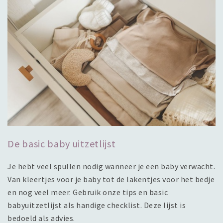
De basic baby uitzetlijst
Je hebt veel spullen nodig wanneer je een baby verwacht.
Van kleertjes voor je baby tot de lakentjes voor het bedje
en nog veel meer. Gebruik onze tips en basic
babyuitzetlijst als handige checklist. Deze lijst is
bedoeld als advies.