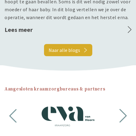
hoopt te gaan bevallen. Soms is dit wel nodig zowel voor
moeder of haar baby. In dit blog vertellen we je over de
operatie, wanneer dit wordt gedaan en het herstel erna.
Lees meer
Naar alle blogs
Aangesloten kraamzorgbureaus & partners