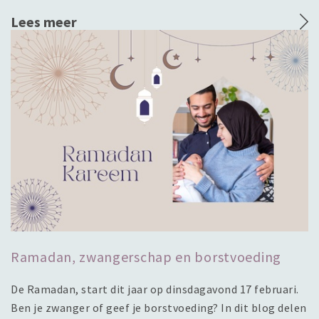
Lees meer
Ramadan, zwangerschap en borstvoeding
De Ramadan, start dit jaar op dinsdagavond 17 februari.
Ben je zwanger of geef je borstvoeding? In dit blog delen