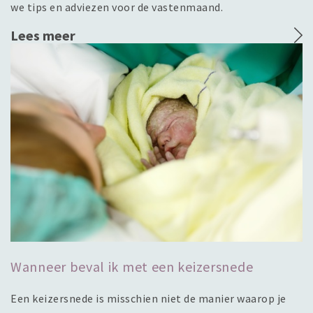
we tips en adviezen voor de vastenmaand.
Lees meer
Wanneer beval ik met een keizersnede
Een keizersnede is misschien niet de manier waarop je