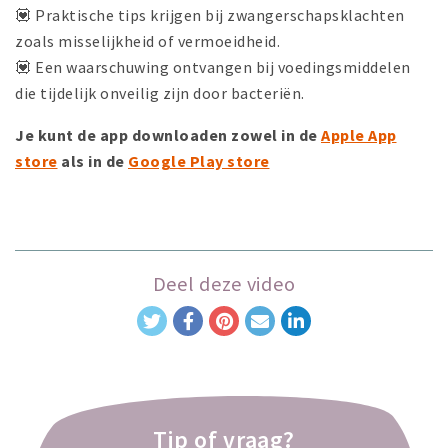
💟 Praktische tips krijgen bij zwangerschapsklachten
zoals misselijkheid of vermoeidheid.
💟 Een waarschuwing ontvangen bij voedingsmiddelen
die tijdelijk onveilig zijn door bacteriën.
Je kunt de app downloaden zowel in de
Apple App
store
als in de
Google Play store
Deel deze video
Tip of vraag?