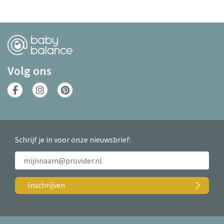
Volg ons
Schrijf je in voor onze nieuwsbrief:
Inschrijven