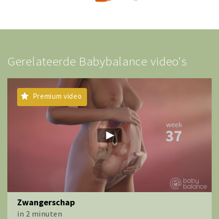
Gerelateerde Babybalance video's
Premium video
Zwangerschap
in 2 minuten