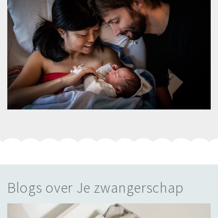
Blogs over Je zwangerschap