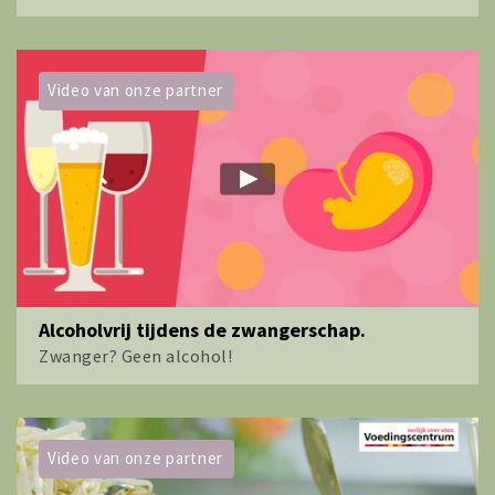
Video van onze partner
Alcoholvrij tijdens de zwangerschap.
Zwanger? Geen alcohol!
Video van onze partner