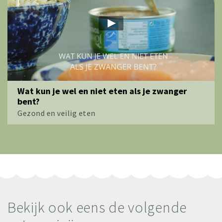
Wat kun je wel en niet eten als je zwanger
bent?
Gezond en veilig eten
Bekijk ook eens de volgende