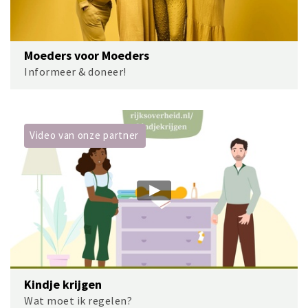
Moeders voor Moeders
Informeer & doneer!
Video van onze partner
Kindje krijgen
Wat moet ik regelen?