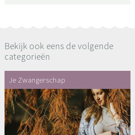
Bekijk ook eens de volgende
categorieën
Je Zwangerschap