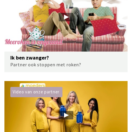
Ik ben zwanger?
Partner ook stoppen met roken?
Video van onze partner