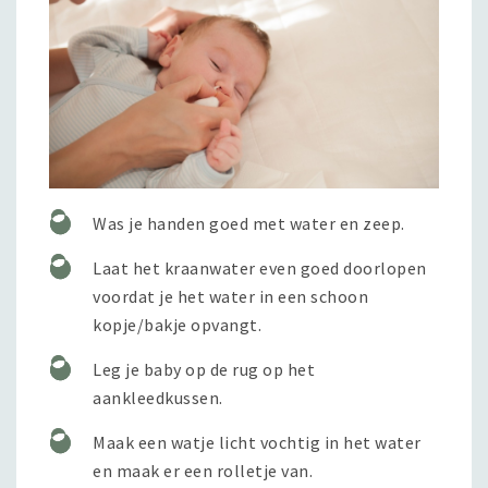
Was je handen goed met water en zeep.
Laat het kraanwater even goed doorlopen
voordat je het water in een schoon
kopje/bakje opvangt.
Leg je baby op de rug op het
aankleedkussen.
Maak een watje licht vochtig in het water
en maak er een rolletje van.