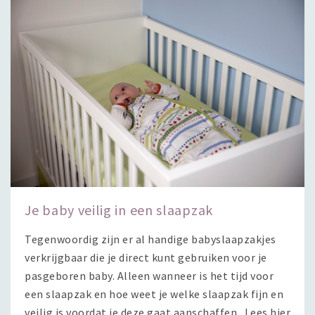
Je baby veilig in een slaapzak
Tegenwoordig zijn er al handige babyslaapzakjes
verkrijgbaar die je direct kunt gebruiken voor je
pasgeboren baby. Alleen wanneer is het tijd voor
een slaapzak en hoe weet je welke slaapzak fijn en
veilig is voordat je deze gaat aanschaffen. Lees hier