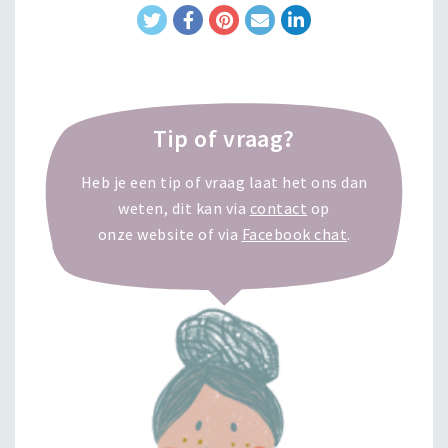
Tip of vraag?
Heb je een tip of vraag laat het ons dan
weten, dit kan via
contact
op
onze website of via
Facebook chat
.