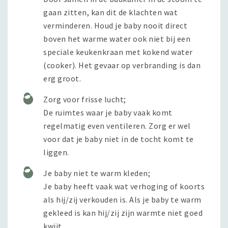
gaan zitten, kan dit de klachten wat
verminderen. Houd je baby nooit direct
boven het warme water ook niet bij een
speciale keukenkraan met kokend water
(cooker). Het gevaar op verbranding is dan
erg groot.
Zorg voor frisse lucht;
De ruimtes waar je baby vaak komt
regelmatig even ventileren. Zorg er wel
voor dat je baby niet in de tocht komt te
liggen.
Je baby niet te warm kleden;
Je baby heeft vaak wat verhoging of koorts
als hij/zij verkouden is. Als je baby te warm
gekleed is kan hij/zij zijn warmte niet goed
kwijt.