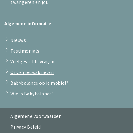
zwangeren én jou
Algemene informatie
Nieuws
Testimonials
Veelgestelde vragen
Onze nieuwsbrieven
Babybalance op je mobiel?
Wie is Babybalance?
Algemene voorwaarden
Privacy Beleid