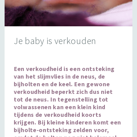
Je baby is verkouden
Een verkoudheid is een ontsteking
van het slijmvlies in de neus, de
bijholten en de keel. Een gewone
verkoudheid beperkt zich dus niet
tot de neus. In tegenstelling tot
volwassenen kan een klein kind
tijdens de verkoudheid koorts
krijgen. Bij kleine kinderen komt een
bijholte-ontsteking zelden voor,