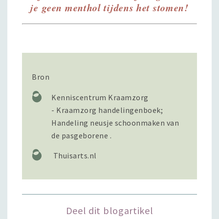
je geen menthol tijdens het stomen!
Bron
Kenniscentrum Kraamzorg
- Kraamzorg handelingenboek;
Handeling neusje schoonmaken van
de pasgeborene .
Thuisarts.nl
Deel dit blogartikel