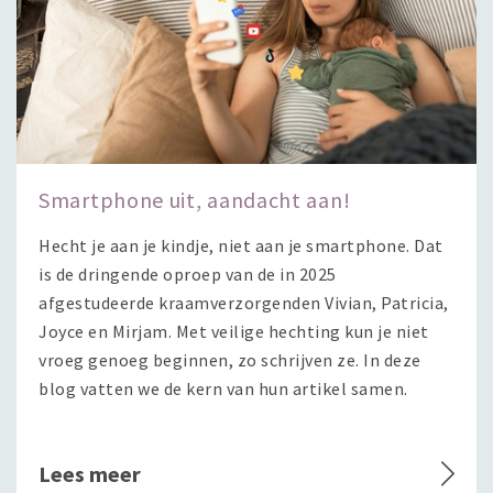
Smartphone uit, aandacht aan!
Hecht je aan je kindje, niet aan je smartphone. Dat
is de dringende oproep van de in 2025
afgestudeerde kraamverzorgenden Vivian, Patricia,
Joyce en Mirjam. Met veilige hechting kun je niet
vroeg genoeg beginnen, zo schrijven ze. In deze
blog vatten we de kern van hun artikel samen.
Lees meer