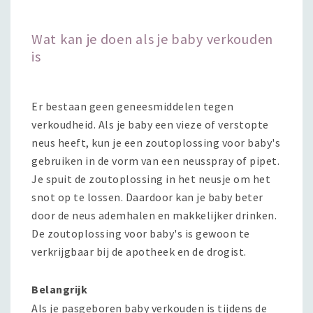
Wat kan je doen als je baby verkouden
is
Er bestaan geen geneesmiddelen tegen
verkoudheid. Als je baby een vieze of verstopte
neus heeft, kun je een zoutoplossing voor baby's
gebruiken in de vorm van een neusspray of pipet.
Je spuit de zoutoplossing in het neusje om het
snot op te lossen. Daardoor kan je baby beter
door de neus ademhalen en makkelijker drinken.
De zoutoplossing voor baby's is gewoon te
verkrijgbaar bij de apotheek en de drogist.
Belangrijk
Als je pasgeboren baby verkouden is tijdens de