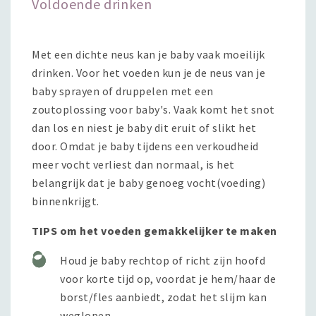
Voldoende drinken
Met een dichte neus kan je baby vaak moeilijk
drinken. Voor het voeden kun je de neus van je
baby sprayen of druppelen met een
zoutoplossing voor baby's. Vaak komt het snot
dan los en niest je baby dit eruit of slikt het
door. Omdat je baby tijdens een verkoudheid
meer vocht verliest dan normaal, is het
belangrijk dat je baby genoeg vocht(voeding)
binnenkrijgt.
TIPS om het voeden gemakkelijker te maken
Houd je baby rechtop of richt zijn hoofd
voor korte tijd op, voordat je hem/haar de
borst/fles aanbiedt, zodat het slijm kan
weglopen.