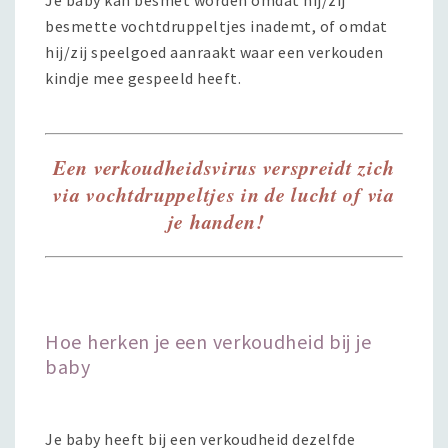
besmette vochtdruppeltjes inademt, of omdat
hij/zij speelgoed aanraakt waar een verkouden
kindje mee gespeeld heeft.
Een verkoudheidsvirus verspreidt zich
via vochtdruppeltjes in de lucht of via
je handen!
Hoe herken je een verkoudheid bij je
baby
Je baby heeft bij een verkoudheid dezelfde