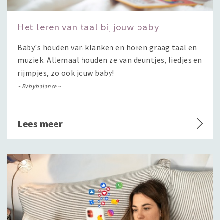
Het leren van taal bij jouw baby
Baby's houden van klanken en horen graag taal en
muziek. Allemaal houden ze van deuntjes, liedjes en
rijmpjes, zo ook jouw baby!
~ Babybalance ~
Lees meer