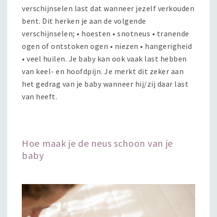
verschijnselen last dat wanneer jezelf verkouden
bent. Dit herken je aan de volgende
verschijnselen; • hoesten • snotneus • tranende
ogen of ontstoken ogen • niezen • hangerigheid
• veel huilen. Je baby kan ook vaak last hebben
van keel- en hoofdpijn. Je merkt dit zeker aan
het gedrag van je baby wanneer hij/zij daar last
van heeft.
Hoe maak je de neus schoon van je
baby