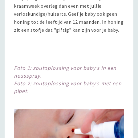
kraamweek overleg dan even met jullie
verloskundige/huisarts. Geef je baby ook geen
honing tot de leeftijd van 12 maanden. In honing
zit een stofje dat "giftig" kan zijn voor je baby.
Foto 1: zoutoplossing voor baby's in een
neusspray.
Foto 2: zoutoplossing voor baby's met een
pipet.