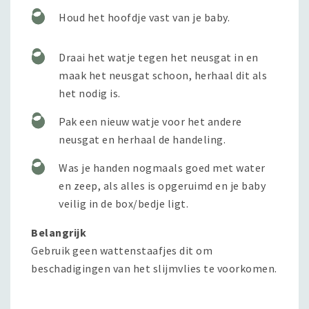
Houd het hoofdje vast van je baby.
Draai het watje tegen het neusgat in en
maak het neusgat schoon, herhaal dit als
het nodig is.
Pak een nieuw watje voor het andere
neusgat en herhaal de handeling.
Was je handen nogmaals goed met water
en zeep, als alles is opgeruimd en je baby
veilig in de box/bedje ligt.
Belangrijk
Gebruik geen wattenstaafjes dit om
beschadigingen van het slijmvlies te voorkomen.