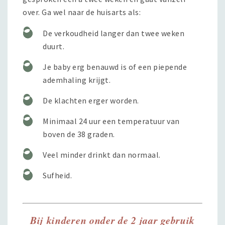
over. Ga wel naar de huisarts als:
De verkoudheid langer dan twee weken
duurt.
Je baby erg benauwd is of een piepende
ademhaling krijgt.
De klachten erger worden.
Minimaal 24 uur een temperatuur van
boven de 38 graden.
Veel minder drinkt dan normaal.
Sufheid.
Bij kinderen onder de 2 jaar gebruik