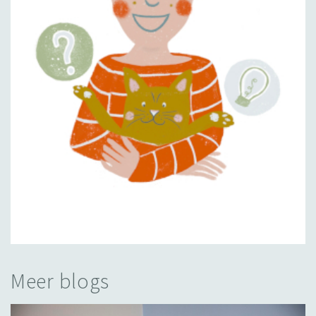
Meer blogs