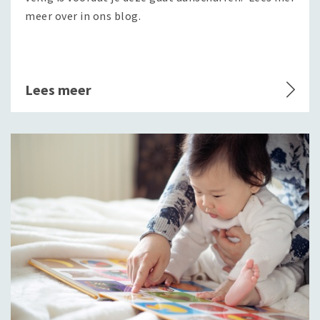
meer over in ons blog.
Lees meer