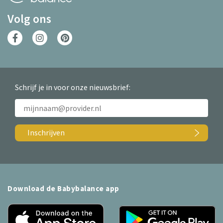
Volg ons
Schrijf je in voor onze nieuwsbrief:
Inschrijven
Download de Babybalance app