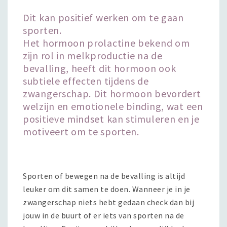
Dit kan positief werken om te gaan
sporten.
Het hormoon prolactine bekend om
zijn rol in melkproductie na de
bevalling, heeft dit hormoon ook
subtiele effecten tijdens de
zwangerschap. Dit hormoon bevordert
welzijn en emotionele binding, wat een
positieve mindset kan stimuleren en je
motiveert om te sporten.
Sporten of bewegen na de bevalling is altijd
leuker om dit samen te doen. Wanneer je in je
zwangerschap niets hebt gedaan check dan bij
jouw in de buurt of er iets van sporten na de