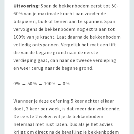
Uitvoering:
Span de bekkenbodem eerst tot 50-
60% van je maximale kracht aan zonder de
bilspieren, buik of benen aan te spannen. Span
vervolgens de bekkenbodem nog extra aan tot
100% van je kracht. Laat daarna de bekkenbodem
volledig ontspannen. Vergelijk het met een lift
die van de begane grond naar de eerste
verdieping gaat, dan naar de tweede verdieping
en weer terug naar de begane grond.
0% → 50% → 100% → 0%
Wanneer je deze oefening 5 keer achter elkaar
doet, 3 keer per week, is dat meer dan voldoende.
De eerste 2 weken wil je de bekkenbodem
helemaal met rust laten. Dus als je het advies
krijgt om direct na de bevalling je bekkenbodem