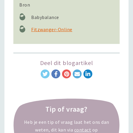
Bron
Babybalance
Fitzwanger-Online
Deel dit blogartikel
Tip of vraag?
Heb je een tip of vraag laat het ons dan
weten, dit kan via
contact
op