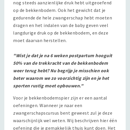
nog steeds aanzienlijke druk hebt uitgeoefend
op de bekkenbodem. Ook het gewicht dat je
gedurende de hele zwangerschap hebt moeten
dragen en het indalen van de baby geven veel
langdurige druk op de bekkenbodem, en deze
moet daarvan herstellen.
"Wist je dat je na 6 weken postpartum hooguit
50% van de trekkracht van de bekkenbodem
weer terug hebt? Nu begrijp je misschien ook
beter waarom we zo voorzichtig zijn en je het
sporten rustig moet opbouwen."
Voor je bekkenbodemspier zijn er een aantal
oefeningen. Wanneer je naar een
zwangerschapscursus bent geweest zul je deze
waarschijnlijk wel weten. Wij beschrijven hier één
oefening die je gemakkelijk thuis kunt doen. Het