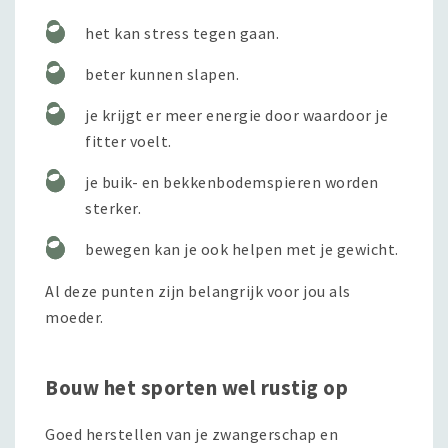
het kan stress tegen gaan.
beter kunnen slapen.
je krijgt er meer energie door waardoor je
fitter voelt.
je buik- en bekkenbodemspieren worden
sterker.
bewegen kan je ook helpen met je gewicht.
Al deze punten zijn belangrijk voor jou als
moeder.
Bouw het sporten wel rustig op
Goed herstellen van je zwangerschap en