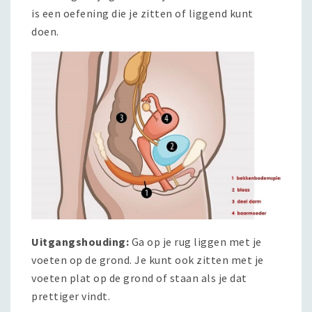
is een oefening die je zitten of liggend kunt
doen.
Uitgangshouding:
Ga op je rug liggen met je
voeten op de grond. Je kunt ook zitten met je
voeten plat op de grond of staan als je dat
prettiger vindt.