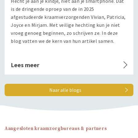
Hecht je aan je kindje, niet aan je smartphone. Dat
is de dringende oproep van de in 2025
afgestudeerde kraamverzorgenden Vivian, Patricia,
Joyce en Mirjam. Met veilige hechting kun je niet
vroeg genoeg beginnen, zo schrijven ze. In deze
blog vatten we de kern van hun artikel samen.
Lees meer
Naar alle blogs
Aangesloten kraamzorgbureaus & partners