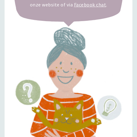
onze website of via
Facebook chat
.