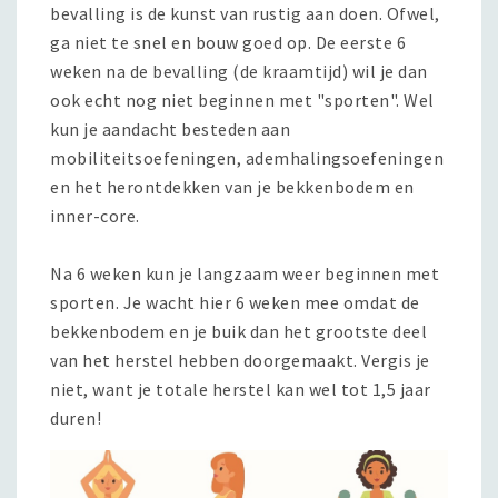
bevalling is de kunst van rustig aan doen. Ofwel,
ga niet te snel en bouw goed op. De eerste 6
weken na de bevalling (de kraamtijd) wil je dan
ook echt nog niet beginnen met "sporten". Wel
kun je aandacht besteden aan
mobiliteitsoefeningen, ademhalingsoefeningen
en het herontdekken van je bekkenbodem en
inner-core.
Na 6 weken kun je langzaam weer beginnen met
sporten. Je wacht hier 6 weken mee omdat de
bekkenbodem en je buik dan het grootste deel
van het herstel hebben doorgemaakt. Vergis je
niet, want je totale herstel kan wel tot 1,5 jaar
duren!