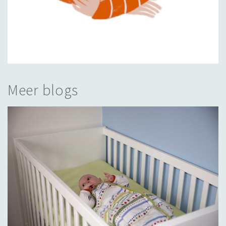
Meer blogs