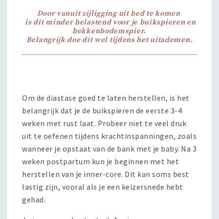
Door vanuit zijligging uit bed te komen
is dit minder belastend voor je buikspieren en
bekkenbodemspier.
Belangrijk doe dit wel tijdens het uitademen.
Om de diastase goed te laten herstellen, is het
belangrijk dat je de buikspieren de eerste 3-4
weken met rust laat. Probeer niet te veel druk
uit te oefenen tijdens krachtinspanningen, zoals
wanneer je opstaat van de bank met je baby. Na 3
weken postpartum kun je beginnen met het
herstellen van je inner-core. Dit kan soms best
lastig zijn, vooral als je een keizersnede hebt
gehad.