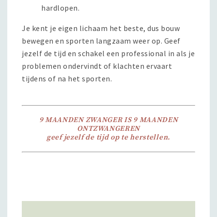
hardlopen.
Je kent je eigen lichaam het beste, dus bouw
bewegen en sporten langzaam weer op. Geef
jezelf de tijd en schakel een professional in als je
problemen ondervindt of klachten ervaart
tijdens of na het sporten.
9 MAANDEN ZWANGER IS 9 MAANDEN
ONTZWANGEREN
geef jezelf de tijd op te herstellen.