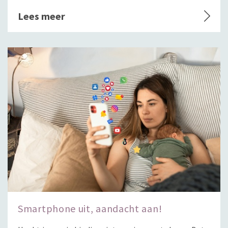
Lees meer
Smartphone uit, aandacht aan!