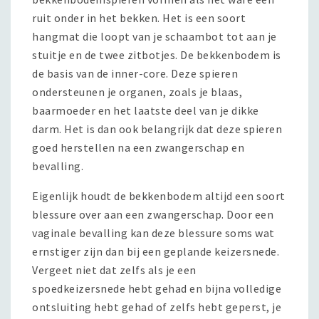
ruit onder in het bekken. Het is een soort
hangmat die loopt van je schaambot tot aan je
stuitje en de twee zitbotjes. De bekkenbodem is
de basis van de inner-core. Deze spieren
ondersteunen je organen, zoals je blaas,
baarmoeder en het laatste deel van je dikke
darm. Het is dan ook belangrijk dat deze spieren
goed herstellen na een zwangerschap en
bevalling.
Eigenlijk houdt de bekkenbodem altijd een soort
blessure over aan een zwangerschap. Door een
vaginale bevalling kan deze blessure soms wat
ernstiger zijn dan bij een geplande keizersnede.
Vergeet niet dat zelfs als je een
spoedkeizersnede hebt gehad en bijna volledige
ontsluiting hebt gehad of zelfs hebt geperst, je