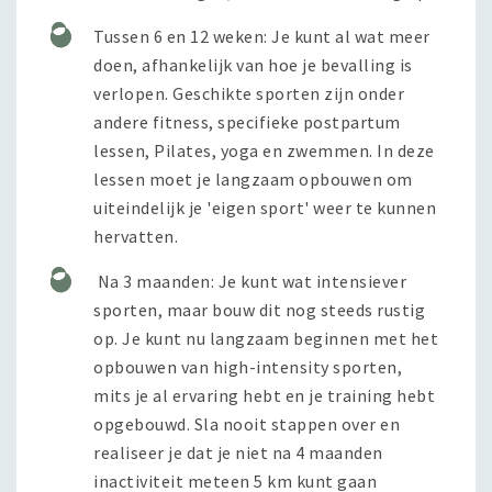
Tussen 6 en 12 weken: Je kunt al wat meer
doen, afhankelijk van hoe je bevalling is
verlopen. Geschikte sporten zijn onder
andere fitness, specifieke postpartum
lessen, Pilates, yoga en zwemmen. In deze
lessen moet je langzaam opbouwen om
uiteindelijk je 'eigen sport' weer te kunnen
hervatten.
Na 3 maanden: Je kunt wat intensiever
sporten, maar bouw dit nog steeds rustig
op. Je kunt nu langzaam beginnen met het
opbouwen van high-intensity sporten,
mits je al ervaring hebt en je training hebt
opgebouwd. Sla nooit stappen over en
realiseer je dat je niet na 4 maanden
inactiviteit meteen 5 km kunt gaan