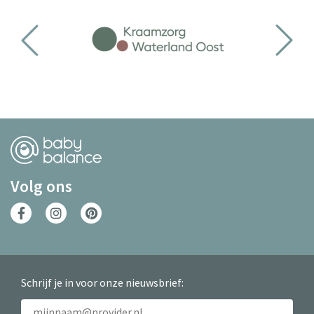
Volg ons
Schrijf je in voor onze nieuwsbrief: