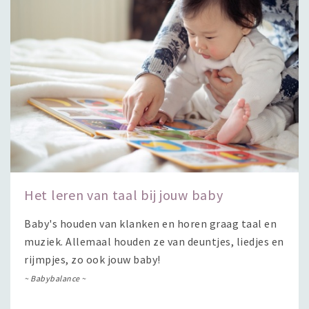
Het leren van taal bij jouw baby
Baby's houden van klanken en horen graag taal en
muziek. Allemaal houden ze van deuntjes, liedjes en
rijmpjes, zo ook jouw baby!
~ Babybalance ~