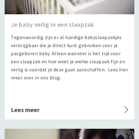
Je baby veilig in een slaapzak
Tegenwoordig zijn er al handige babyslaapzakjes
verkrijgbaar die je direct kunt gebruiken voor je
pasgeboren baby. Alleen wanneer is het tijd voor
een slaapzak en hoe weet je welke slaapzak fijn en
veilig is voordat je deze gaat aanschaffen. Lees hier
meer over in ons blog.
Lees meer