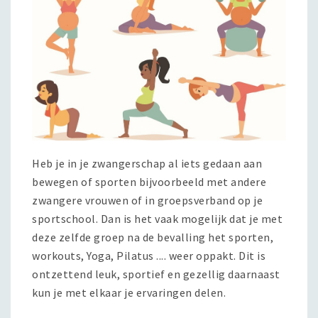
Heb je in je zwangerschap al iets gedaan aan
bewegen of sporten bijvoorbeeld met andere
zwangere vrouwen of in groepsverband op je
sportschool. Dan is het vaak mogelijk dat je met
deze zelfde groep na de bevalling het sporten,
workouts, Yoga, Pilatus .... weer oppakt. Dit is
ontzettend leuk, sportief en gezellig daarnaast
kun je met elkaar je ervaringen delen.