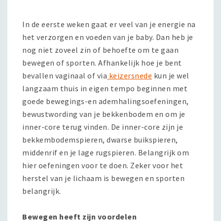
In de eerste weken gaat er veel van je energie na
het verzorgen en voeden van je baby. Dan heb je
nog niet zoveel zin of behoefte om te gaan
bewegen of sporten. Afhankelijk hoe je bent
bevallen vaginaal of via
keizersnede
kun je wel
langzaam thuis in eigen tempo beginnen met
goede bewegings-en ademhalingsoefeningen,
bewustwording van je bekkenbodem en om je
inner-core terug vinden. De inner-core zijn je
bekkembodemspieren, dwarse buikspieren,
middenrif en je lage rugspieren. Belangrijk om
hier oefeningen voor te doen. Zeker voor het
herstel van je lichaam is bewegen en sporten
belangrijk.
Bewegen heeft zijn voordelen