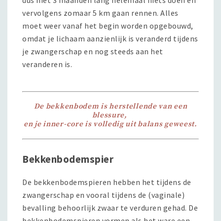
vervolgens zomaar 5 km gaan rennen. Alles
moet weer vanaf het begin worden opgebouwd,
omdat je lichaam aanzienlijk is veranderd tijdens
je zwangerschap en nog steeds aan het
veranderen is.
De bekkenbodem is herstellende van een
blessure,
en je inner-core is volledig uit balans geweest.
Bekkenbodemspier
De bekkenbodemspieren hebben het tijdens de
zwangerschap en vooral tijdens de (vaginale)
bevalling behoorlijk zwaar te verduren gehad. De
bekkenbodemspieren vormen als het ware een