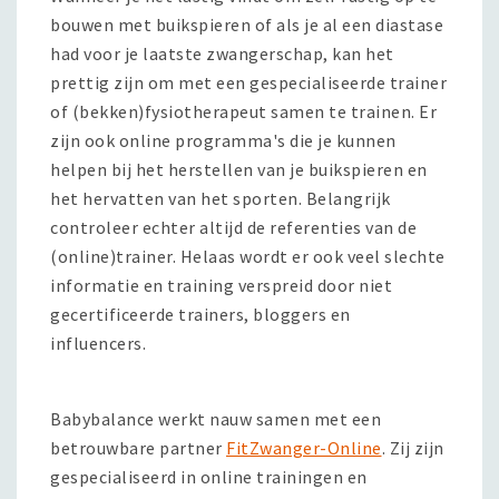
bouwen met buikspieren of als je al een diastase
had voor je laatste zwangerschap, kan het
prettig zijn om met een gespecialiseerde trainer
of (bekken)fysiotherapeut samen te trainen. Er
zijn ook online programma's die je kunnen
helpen bij het herstellen van je buikspieren en
het hervatten van het sporten. Belangrijk
controleer echter altijd de referenties van de
(online)trainer. Helaas wordt er ook veel slechte
informatie en training verspreid door niet
gecertificeerde trainers, bloggers en
influencers.
Babybalance werkt nauw samen met een
betrouwbare partner
FitZwanger-Online
. Zij zijn
gespecialiseerd in online trainingen en