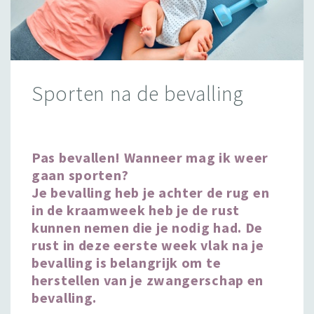
Sporten na de bevalling
Pas bevallen! Wanneer mag ik weer
gaan sporten?
Je bevalling heb je achter de rug en
in de kraamweek heb je de rust
kunnen nemen die je nodig had. De
rust in deze eerste week vlak na je
bevalling is belangrijk om te
herstellen van je zwangerschap en
bevalling.