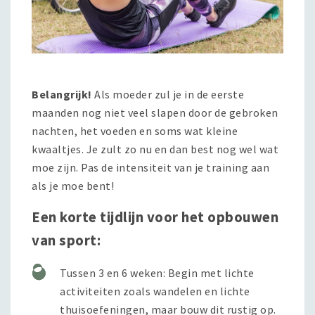
Belangrijk!
Als moeder zul je in de eerste
maanden nog niet veel slapen door de gebroken
nachten, het voeden en soms wat kleine
kwaaltjes. Je zult zo nu en dan best nog wel wat
moe zijn. Pas de intensiteit van je training aan
als je moe bent!
Een korte tijdlijn voor het opbouwen
van sport:
Tussen 3 en 6 weken: Begin met lichte
activiteiten zoals wandelen en lichte
thuisoefeningen, maar bouw dit rustig op.