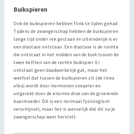
Buikspieren
Ook de buikspieren hebben flink te lijden gehad.
Tijdens de zwangerschap hebben de buikspieren
lange tijd onder rek gestaan en uiteindelijk is er
een diastase ontstaan. Een diastase is de ruimte
die ontstaat in het midden van de buik tussen de
twee helften van de rechte buikspier. Er
ontstaat geen daadwerkelijk gat, maar het
weefsel dat tussen de buikspieren zit (de linea
alba) wordt door hormonen soepeler en
uitgerekt door de enorme druk van de groeiende
baarmoeder. Dit is een normaal fysiologisch
verschijnsel, maar het is wenselijk dat dit na je
zwangerschap weer herstelt.