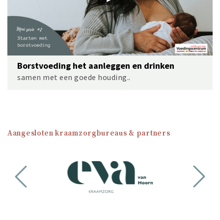
Borstvoeding het aanleggen en drinken
samen met een goede houding..
Aangesloten kraamzorgbureaus & partners