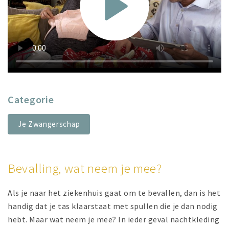
Categorie
Je Zwangerschap
Bevalling, wat neem je mee?
Als je naar het ziekenhuis gaat om te bevallen, dan is het
handig dat je tas klaarstaat met spullen die je dan nodig
hebt. Maar wat neem je mee? In ieder geval nachtkleding