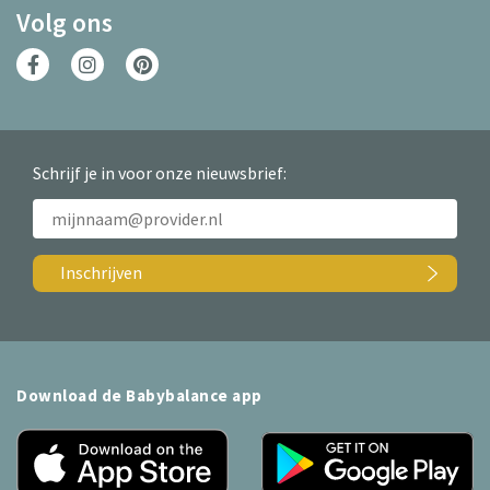
Volg ons
Schrijf je in voor onze nieuwsbrief:
Inschrijven
Download de Babybalance app