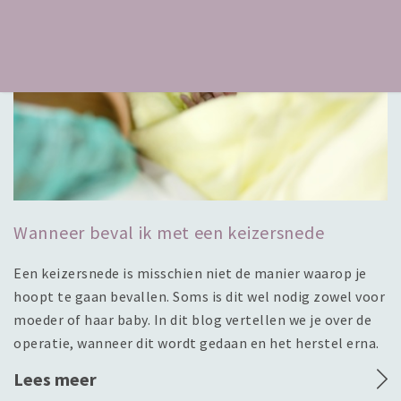
Wanneer beval ik met een keizersnede
Een keizersnede is misschien niet de manier waarop je
hoopt te gaan bevallen. Soms is dit wel nodig zowel voor
moeder of haar baby. In dit blog vertellen we je over de
operatie, wanneer dit wordt gedaan en het herstel erna.
Lees meer