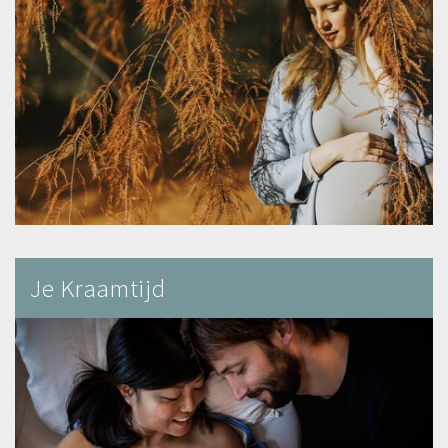
Je Kraamtijd