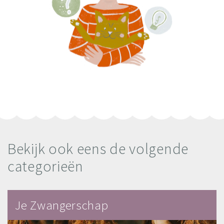
Bekijk ook eens de volgende
categorieën
Je Zwangerschap