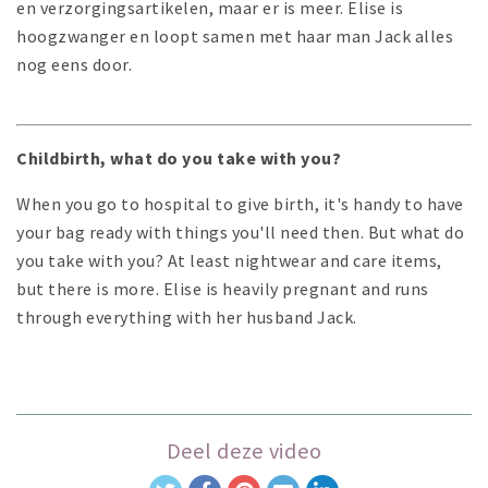
en verzorgingsartikelen, maar er is meer. Elise is
hoogzwanger en loopt samen met haar man Jack alles
nog eens door.
Childbirth, what do you take with you?
When you go to hospital to give birth, it's handy to have
your bag ready with things you'll need then. But what do
you take with you? At least nightwear and care items,
but there is more. Elise is heavily pregnant and runs
through everything with her husband Jack.
Deel deze video