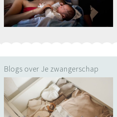
Blogs over Je zwangerschap