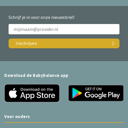
Schrijf je in voor onze nieuwsbrief:
Inschrijven
Download de Babybalance app
Voor ouders