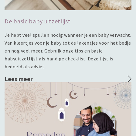
De basic baby uitzetlijst
Je hebt veel spullen nodig wanneer je een baby verwacht.
Van kleertjes voor je baby tot de lakentjes voor het bedje
en nog veel meer. Gebruik onze tips en basic
babyuitzetlijst als handige checklist. Deze lijst is
bedoeld als advies.
Lees meer