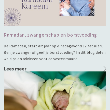
Ramadan, zwangerschap en borstvoeding
De Ramadan, start dit jaar op dinsdagavond 17 februari.
Ben je zwanger of geef je borstvoeding? In dit blog delen
we tips en adviezen voor de vastenmaand.
Lees meer