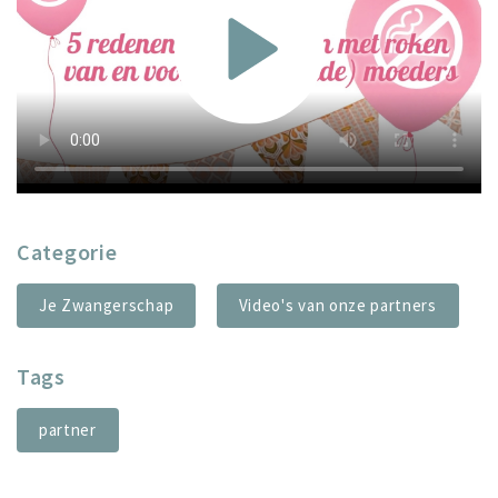
Categorie
Je Zwangerschap
Video's van onze partners
Tags
partner