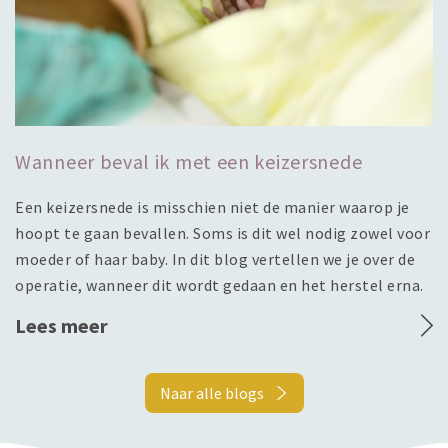
Wanneer beval ik met een keizersnede
Een keizersnede is misschien niet de manier waarop je
hoopt te gaan bevallen. Soms is dit wel nodig zowel voor
moeder of haar baby. In dit blog vertellen we je over de
operatie, wanneer dit wordt gedaan en het herstel erna.
Lees meer
Naar alle blogs