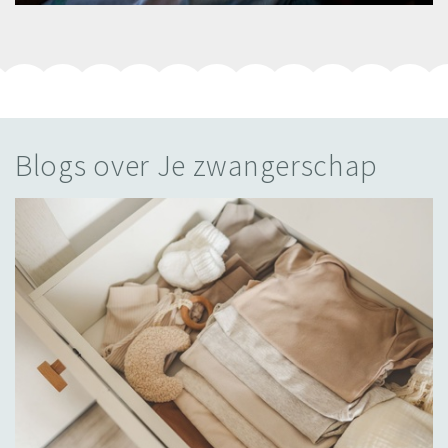
Blogs over Je zwangerschap