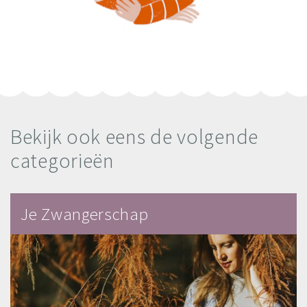
Bekijk ook eens de volgende
categorieën
Je Zwangerschap