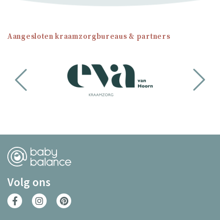
Aangesloten kraamzorgbureaus & partners
Volg ons