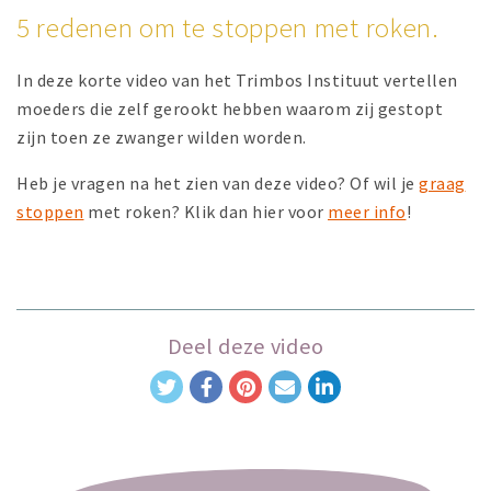
5 redenen om te stoppen met roken.
In deze korte video van het Trimbos Instituut vertellen
moeders die zelf gerookt hebben waarom zij gestopt
zijn toen ze zwanger wilden worden.
Heb je vragen na het zien van deze video? Of wil je
graag
stoppen
met roken? Klik dan hier voor
meer info
!
Deel deze video