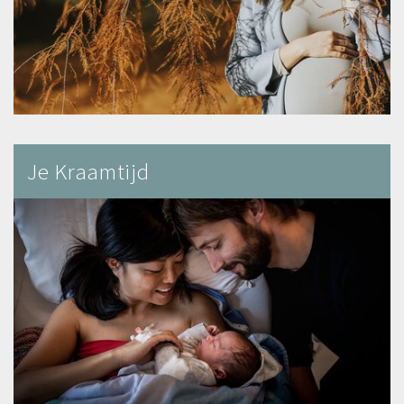
Je Kraamtijd