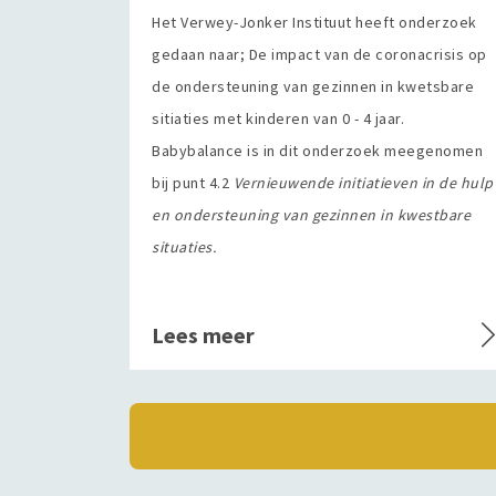
Het Verwey-Jonker Instituut heeft onderzoek
gedaan naar; De impact van de coronacrisis op
de ondersteuning van gezinnen in kwetsbare
sitiaties met kinderen van 0 - 4 jaar.
Babybalance is in dit onderzoek meegenomen
bij punt 4.2
Vernieuwende initiatieven in de hulp
en ondersteuning van gezinnen in kwestbare
situaties.
Lees meer