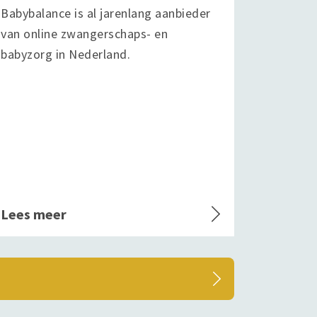
Babybalance is al jarenlang aanbieder
van online zwangerschaps- en
babyzorg in Nederland.
Lees meer