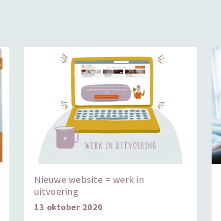
Nieuwe website = werk in
uitvoering
13 oktober 2020