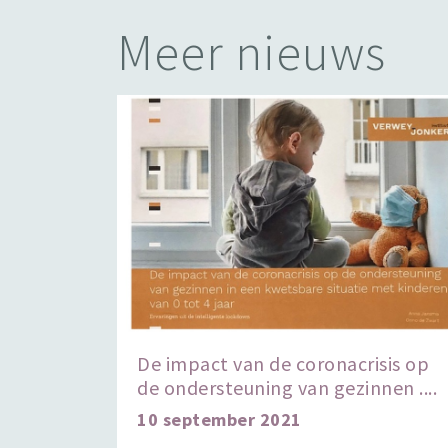
Meer nieuws
De impact van de coronacrisis op
de ondersteuning van gezinnen ....
10 september 2021