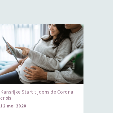
Kansrijke Start tijdens de Corona
crisis
12 mei 2020