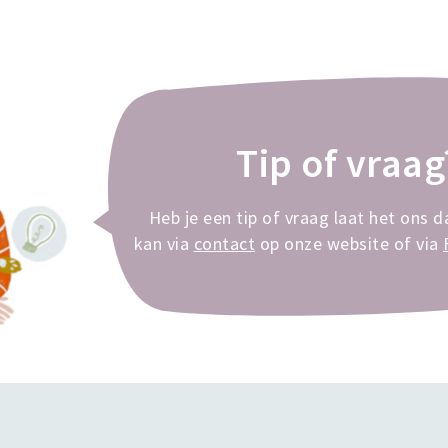
Tip of vraag
Heb je een tip of vraag laat het ons d
kan via
contact
op onze website of via