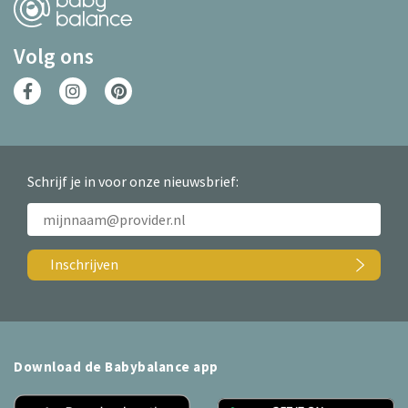
Volg ons
Schrijf je in voor onze nieuwsbrief:
Inschrijven
Download de Babybalance app