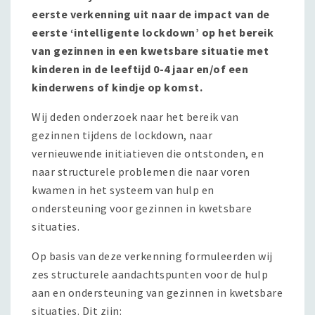
eerste verkenning uit naar de impact van de
eerste ‘intelligente lockdown’ op het bereik
van gezinnen in een kwetsbare situatie met
kinderen in de leeftijd 0-4 jaar en/of een
kinderwens of kindje op komst.
Wij deden onderzoek naar het bereik van
gezinnen tijdens de lockdown, naar
vernieuwende initiatieven die ontstonden, en
naar structurele problemen die naar voren
kwamen in het systeem van hulp en
ondersteuning voor gezinnen in kwetsbare
situaties.
Op basis van deze verkenning formuleerden wij
zes structurele aandachtspunten voor de hulp
aan en ondersteuning van gezinnen in kwetsbare
situaties. Dit zijn: