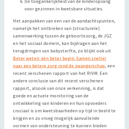
De toegankelijkheid van de kinderopvang
voor gezinnen in kwetsbare situaties.
Het aanpakken van een van de aandachtspunten,
namelijk het ontbreken van (structurele)
samenwerking tussen de geboortezorg, de JGZ
en het sociaal domein, kan bijdragen aan het
terugdringen van babysterfte, zo blijkt ook uit
Beter weten: een beter begin. Samen sneller
naar een betere zorg rond de zwangerschap
, een
recent verschenen rapport van het RIVM. Een
andere conclusie van dit recent verschenen
rapport, alsook van onze verkenning, is dat
goede en actuele monitoring van de
ontwikkeling van kinderen en hun opvoeders
cruciaal is om kwetsbaarheden op tijd in beeld te
krijgen en zo vroeg mogelijk aanvullende
vormen van ondersteuning te kunnen bieden