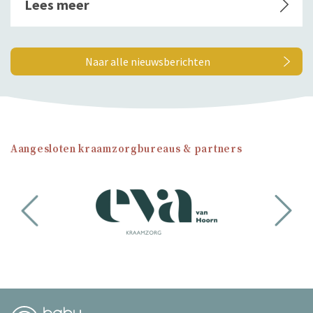
Lees meer
Naar alle nieuwsberichten
Aangesloten kraamzorgbureaus & partners