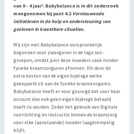
van 0 - 4 jaar'. Babybalance is in dit onderzoek
meegenomen bij punt 4.2
Vernieuwende
initiatieven in de hulp en ondersteuning van
gezinnen in kwestbare situaties.
Wij zijn met Babybalance oorspronkelijk
begonnen voor zwangeren in de lage ses-
groepen, omdat juist deze moeders vaak minder
fysieke kraamzorguren afnemen. Dit door de
extra kosten van de eigen bijdrage welke
gekoppeld zit aan de fysieke kraamzorguren.
Babybalance heeft er voor gezorgd dat voor haar
account dan ook geen eigen bijdrage betaald
hoeft te worden. Zodat het gebruik van Digitale
voorlichting en instructie binnen de kraamzorg
voor elke (aanstaande) moeder laagdrempelig
blijft.