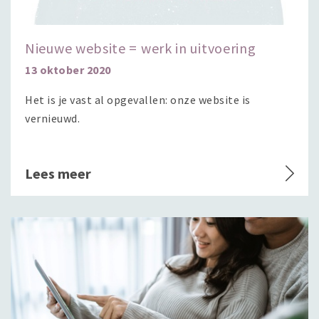
Nieuwe website = werk in uitvoering
13 oktober 2020
Het is je vast al opgevallen: onze website is
vernieuwd.
Lees meer