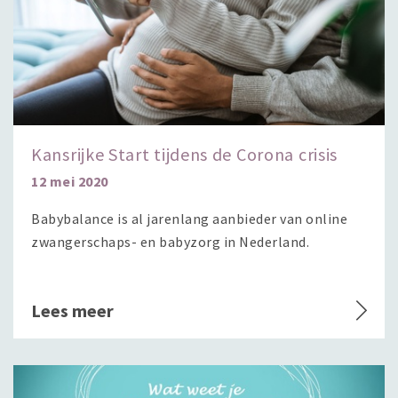
Kansrijke Start tijdens de Corona crisis
12 mei 2020
Babybalance is al jarenlang aanbieder van online
zwangerschaps- en babyzorg in Nederland.
Lees meer