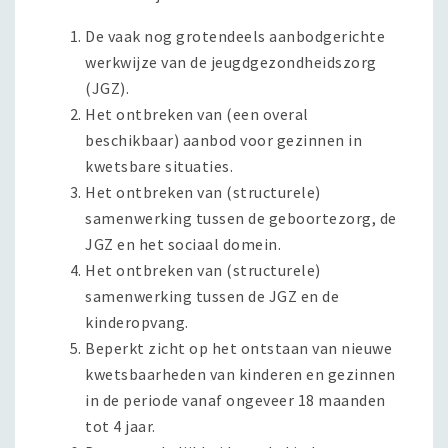
De vaak nog grotendeels aanbodgerichte
werkwijze van de jeugdgezondheidszorg
(JGZ).
Het ontbreken van (een overal
beschikbaar) aanbod voor gezinnen in
kwetsbare situaties.
Het ontbreken van (structurele)
samenwerking tussen de geboortezorg, de
JGZ en het sociaal domein.
Het ontbreken van (structurele)
samenwerking tussen de JGZ en de
kinderopvang.
Beperkt zicht op het ontstaan van nieuwe
kwetsbaarheden van kinderen en gezinnen
in de periode vanaf ongeveer 18 maanden
tot 4 jaar.