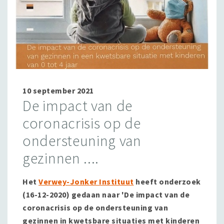
10 september 2021
De impact van de
coronacrisis op de
ondersteuning van
gezinnen ....
Het
Verwey-Jonker Instituut
heeft onderzoek
(16-12-2020) gedaan naar 'De impact van de
coronacrisis op de ondersteuning van
gezinnen in kwetsbare situaties met kinderen