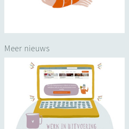
Meer nieuws