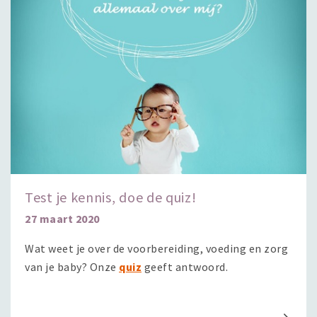
Test je kennis, doe de quiz!
27 maart 2020
Wat weet je over de voorbereiding, voeding en zorg
van je baby? Onze
quiz
geeft antwoord.