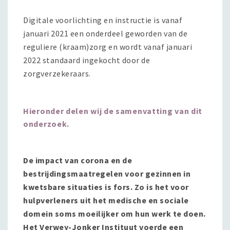
Digitale voorlichting en instructie is vanaf
januari 2021 een onderdeel geworden van de
reguliere (kraam)zorg en wordt vanaf januari
2022 standaard ingekocht door de
zorgverzekeraars.
Hieronder delen wij de samenvatting van dit
onderzoek.
De impact van corona en de
bestrijdingsmaatregelen voor gezinnen in
kwetsbare situaties is fors. Zo is het voor
hulpverleners uit het medische en sociale
domein soms moeilijker om hun werk te doen.
Het Verwey-Jonker Instituut voerde een