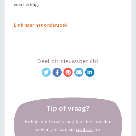
waar nodig.
Link naar het onderzoek
Deel dit nieuwsbericht
Tip of vraag?
Heb je een tip of vraag laat het ons dan
weten, dit kan via
contact
op