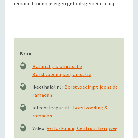
iemand binnen je eigen geloofsgemeenschap.
Bron
Halimah, Islamitische
Borstvoedingsorganisatie
ikeethalal.nl :
Borstvoeding tijdens de
ramadan
lalecheleague.nl :
Borstvoeding &
ramadan
Video:
Verloskundig Centrum Bergweg