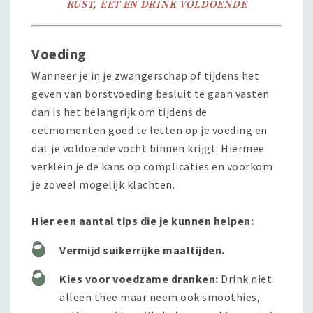
RUST, EET EN DRINK VOLDOENDE
Voeding
Wanneer je in je zwangerschap of tijdens het
geven van borstvoeding besluit te gaan vasten
dan is het belangrijk om tijdens de
eetmomenten goed te letten op je voeding en
dat je voldoende vocht binnen krijgt. Hiermee
verklein je de kans op complicaties en voorkom
je zoveel mogelijk klachten.
Hier een aantal tips die je kunnen helpen:
Vermijd suikerrijke maaltijden.
Kies voor voedzame dranken:
Drink niet
alleen thee maar neem ook smoothies,