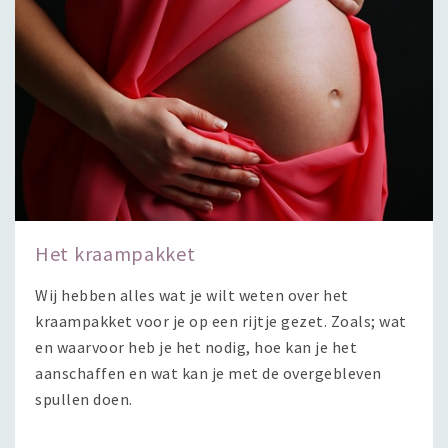
Het kraampakket
Wij hebben alles wat je wilt weten over het
kraampakket voor je op een rijtje gezet. Zoals; wat
en waarvoor heb je het nodig, hoe kan je het
aanschaffen en wat kan je met de overgebleven
spullen doen.