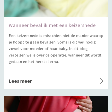
Wanneer beval ik met een keizersnede
Een keizersnede is misschien niet de manier waarop
je hoopt te gaan bevallen. Soms is dit wel nodig
zowel voor moeder of haar baby. In dit blog
vertellen we je over de operatie, wanneer dit wordt
gedaan en het herstel erna.
Lees meer