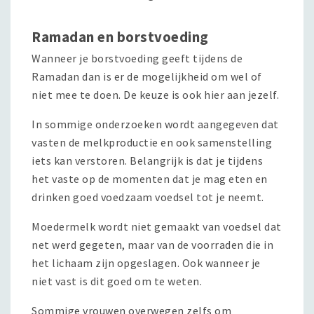
Ramadan en borstvoeding
Wanneer je borstvoeding geeft tijdens de
Ramadan dan is er de mogelijkheid om wel of
niet mee te doen. De keuze is ook hier aan jezelf.
In sommige onderzoeken wordt aangegeven dat
vasten de melkproductie en ook samenstelling
iets kan verstoren. Belangrijk is dat je tijdens
het vaste op de momenten dat je mag eten en
drinken goed voedzaam voedsel tot je neemt.
Moedermelk wordt niet gemaakt van voedsel dat
net werd gegeten, maar van de voorraden die in
het lichaam zijn opgeslagen. Ook wanneer je
niet vast is dit goed om te weten.
Sommige vrouwen overwegen zelfs om