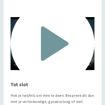
Tot slot
Heb je twijfels om mee te doen. Bespreek dit dan
met je verloskundige, gynaecoloog of met