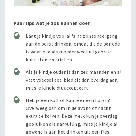
Paar tips wat je zou kunnen doen
Laat je kindje vooral 's na zonsondergang
aan de borst drinken, omdat dit de periode
is waarin je als moeder weer uitgebreid
kunt eten en drinken.
Als je kindje ouder is dan zes maanden en al
vast voedsel eet. bied dit dan overdag aan,
mits je kindje dit accepteert.
Heb je een kolf of kun je er een huren?
Overweeg dan om in de avond of nacht
extra te kolven. Deze melk kun je overdag
gebruiken als aanvulling, mits je kindje al
gewend is aan het drinken uit een fles.