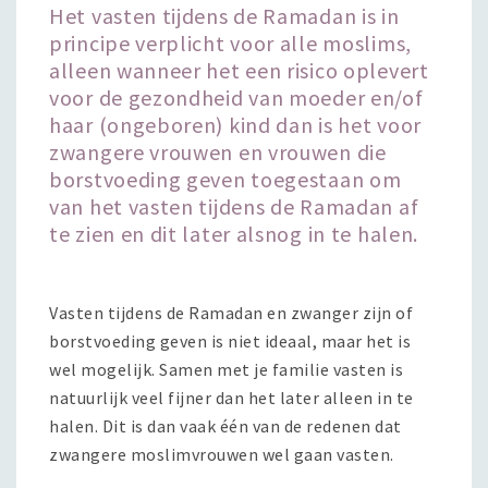
Het vasten tijdens de Ramadan is in
principe verplicht voor alle moslims,
alleen wanneer het een risico oplevert
voor de gezondheid van moeder en/of
haar (ongeboren) kind dan is het voor
zwangere vrouwen en vrouwen die
borstvoeding geven toegestaan om
van het vasten tijdens de Ramadan af
te zien en dit later alsnog in te halen.
Vasten tijdens de Ramadan en zwanger zijn of
borstvoeding geven is niet ideaal, maar het is
wel mogelijk. Samen met je familie vasten is
natuurlijk veel fijner dan het later alleen in te
halen. Dit is dan vaak één van de redenen dat
zwangere moslimvrouwen wel gaan vasten.