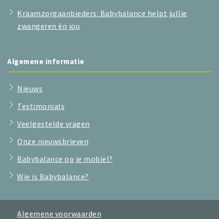
Kraamzorgaanbieders: Babybalance helpt jullie
zwangeren én jou
Algemene informatie
Nieuws
Testimonials
Veelgestelde vragen
Onze nieuwsbrieven
Babybalance op je mobiel?
Wie is Babybalance?
Algemene voorwaarden