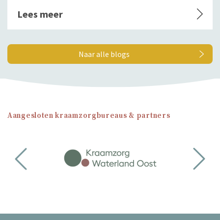
Lees meer
Naar alle blogs
Aangesloten kraamzorgbureaus & partners