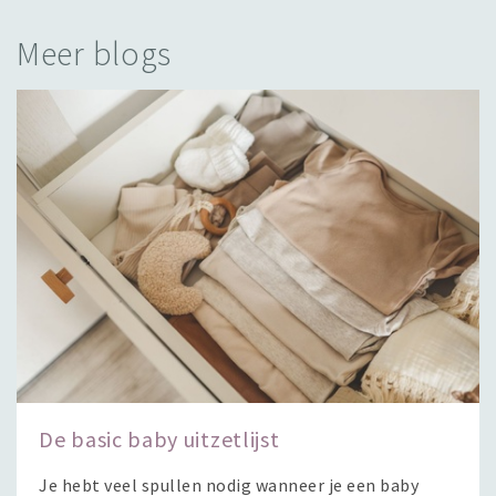
Meer blogs
De basic baby uitzetlijst
Je hebt veel spullen nodig wanneer je een baby