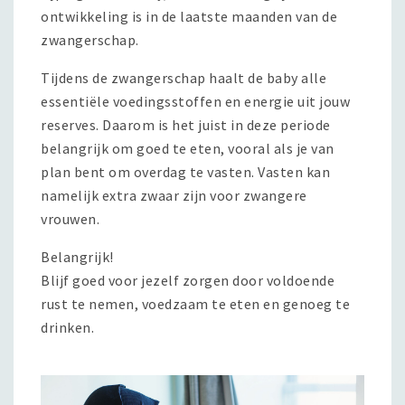
ontwikkeling is in de laatste maanden van de
zwangerschap.
Tijdens de zwangerschap haalt de baby alle
essentiële voedingsstoffen en energie uit jouw
reserves. Daarom is het juist in deze periode
belangrijk om goed te eten, vooral als je van
plan bent om overdag te vasten. Vasten kan
namelijk extra zwaar zijn voor zwangere
vrouwen.
Belangrijk!
Blijf goed voor jezelf zorgen door voldoende
rust te nemen, voedzaam te eten en genoeg te
drinken.