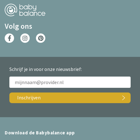
Volg ons
Schrijf je in voor onze nieuwsbrief:
Inschrijven
Download de Babybalance app