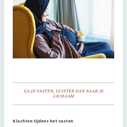
GA JE VASTEN, LUISTER DAN NAAR JE
LICHAAM
Klachten tijdens het vasten