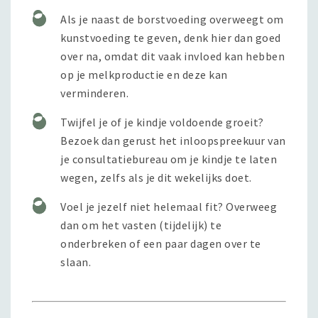
Als je naast de borstvoeding overweegt om
kunstvoeding te geven, denk hier dan goed
over na, omdat dit vaak invloed kan hebben
op je melkproductie en deze kan
verminderen.
Twijfel je of je kindje voldoende groeit?
Bezoek dan gerust het inloopspreekuur van
je consultatiebureau om je kindje te laten
wegen, zelfs als je dit wekelijks doet.
Voel je jezelf niet helemaal fit? Overweeg
dan om het vasten (tijdelijk) te
onderbreken of een paar dagen over te
slaan.