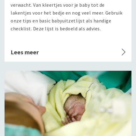
verwacht. Van kleertjes voor je baby tot de
lakentjes voor het bedje en nog veel meer. Gebruik
onze tips en basic babyuitzetlijst als handige
checklist. Deze lijst is bedoeld als advies.
Lees meer