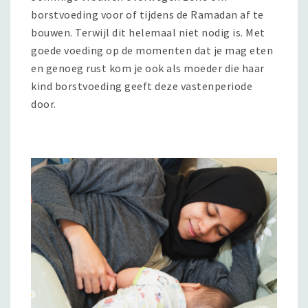
borstvoeding voor of tijdens de Ramadan af te
bouwen. Terwijl dit helemaal niet nodig is. Met
goede voeding op de momenten dat je mag eten
en genoeg rust kom je ook als moeder die haar
kind borstvoeding geeft deze vastenperiode
door.