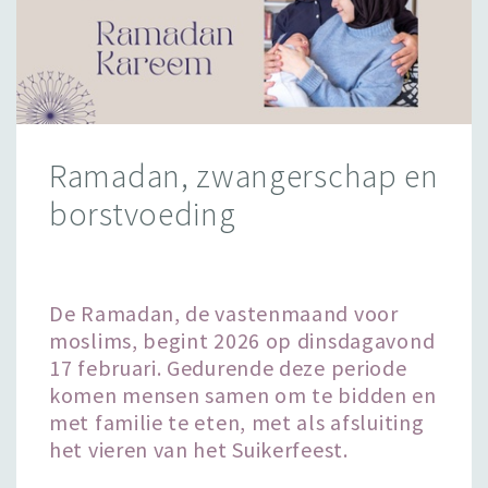
Ramadan, zwangerschap en
borstvoeding
De Ramadan, de vastenmaand voor
moslims, begint 2026 op dinsdagavond
17 februari. Gedurende deze periode
komen mensen samen om te bidden en
met familie te eten, met als afsluiting
het vieren van het Suikerfeest.