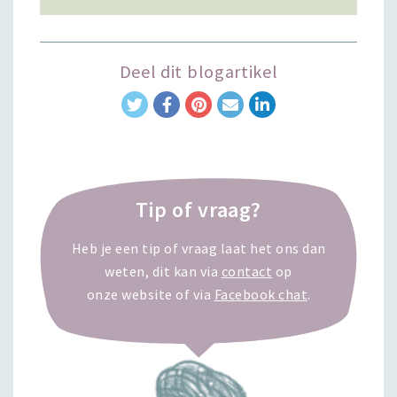
Deel dit blogartikel
Tip of vraag?
Heb je een tip of vraag laat het ons dan
weten, dit kan via
contact
op
onze website of via
Facebook chat
.