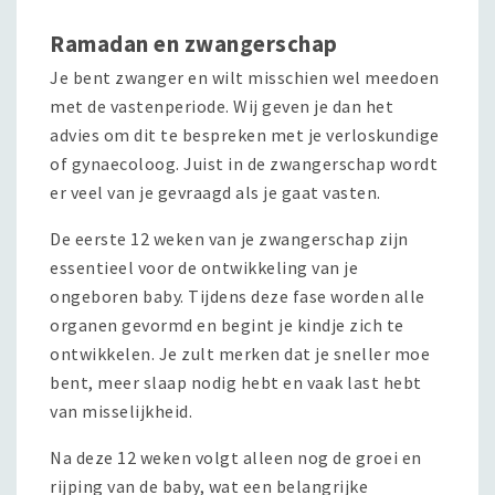
Ramadan en zwangerschap
Je bent zwanger en wilt misschien wel meedoen
met de vastenperiode. Wij geven je dan het
advies om dit te bespreken met je verloskundige
of gynaecoloog. Juist in de zwangerschap wordt
er veel van je gevraagd als je gaat vasten.
De eerste 12 weken van je zwangerschap zijn
essentieel voor de ontwikkeling van je
ongeboren baby. Tijdens deze fase worden alle
organen gevormd en begint je kindje zich te
ontwikkelen. Je zult merken dat je sneller moe
bent, meer slaap nodig hebt en vaak last hebt
van misselijkheid.
Na deze 12 weken volgt alleen nog de groei en
rijping van de baby, wat een belangrijke