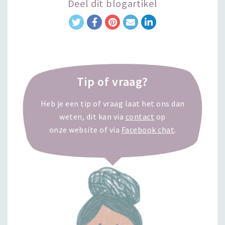
Deel dit blogartikel
Tip of vraag?
Heb je een tip of vraag laat het ons dan
weten, dit kan via
contact
op
onze website of via
Facebook chat
.