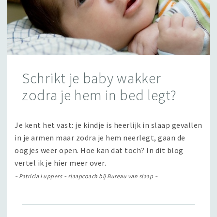
Schrikt je baby wakker
zodra je hem in bed legt?
Je kent het vast: je kindje is heerlijk in slaap gevallen
in je armen maar zodra je hem neerlegt, gaan de
oogjes weer open. Hoe kan dat toch? In dit blog
vertel ik je hier meer over.
~ Patricia Luppers ~ slaapcoach bij Bureau van slaap ~