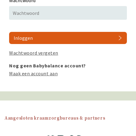
Wachtwoord
Inloggen
Wachtwoord vergeten
Nog geen Babybalance account?
Maak een account aan
Aangesloten kraamzorgbureaus & partners