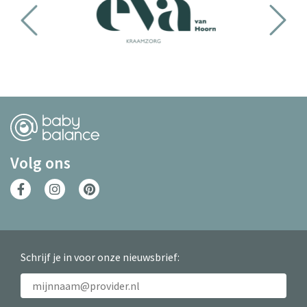
Volg ons
Schrijf je in voor onze nieuwsbrief: