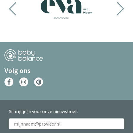
Volg ons
Schrijf je in voor onze nieuwsbrief: