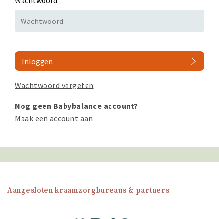
Wachtwoord
Inloggen
Wachtwoord vergeten
Nog geen Babybalance account?
Maak een account aan
Aangesloten kraamzorgbureaus & partners