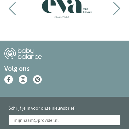
Volg ons
Schrijf je in voor onze nieuwsbrief: