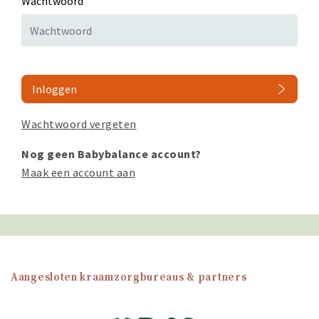
Wachtwoord
Inloggen
Wachtwoord vergeten
Nog geen Babybalance account?
Maak een account aan
Aangesloten kraamzorgbureaus & partners