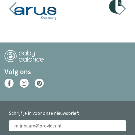
Volg ons
Schrijf je in voor onze nieuwsbrief: