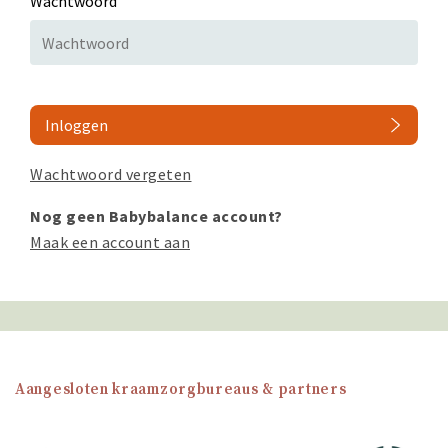
Wachtwoord
Inloggen
Wachtwoord vergeten
Nog geen Babybalance account?
Maak een account aan
Aangesloten kraamzorgbureaus & partners